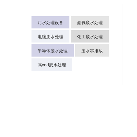
污水处理设备
氨氮废水处理
电镀废水处理
化工废水处理
半导体废水处理
废水零排放
高cod废水处理