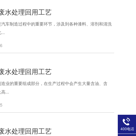
废水处理回用工艺
是汽车制造过程中的重要环节，涉及到各种漆料、溶剂和清洗
..
26
废水处理回用工艺
制造业的重要组成部分，在生产过程中会产生大量含油、含
...
25
400电话
废水处理回用工艺