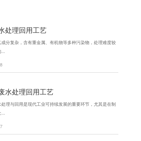
水处理回用工艺
其成分复杂，含有重金属、有机物等多种污染物，处理难度较
..
28
废水处理回用工艺
水处理与回用是现代工业可持续发展的重要环节，尤其是在制
..
27