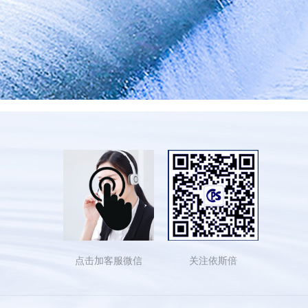
点击加客服微信
关注依斯倍