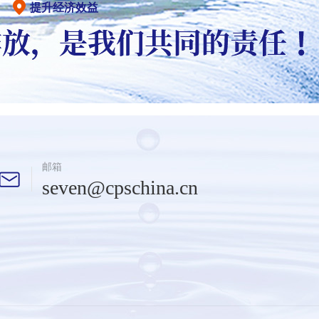
提升经济效益
邮箱
seven@cpschina.cn