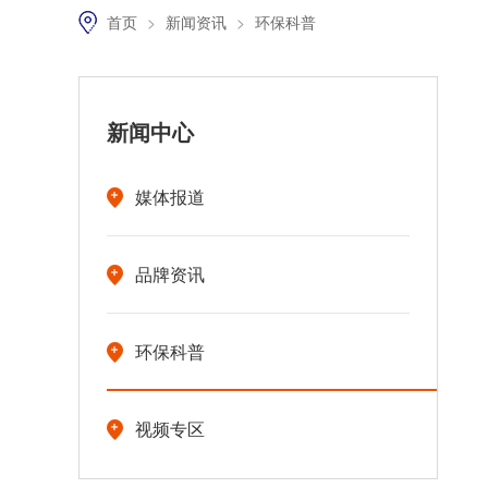
首页
>
新闻资讯
>
环保科普
新闻中心
媒体报道
品牌资讯
环保科普
视频专区