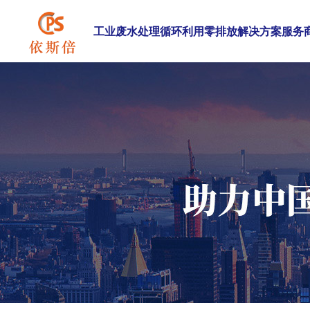
工业废水处理循环利用零排放解决方案服务