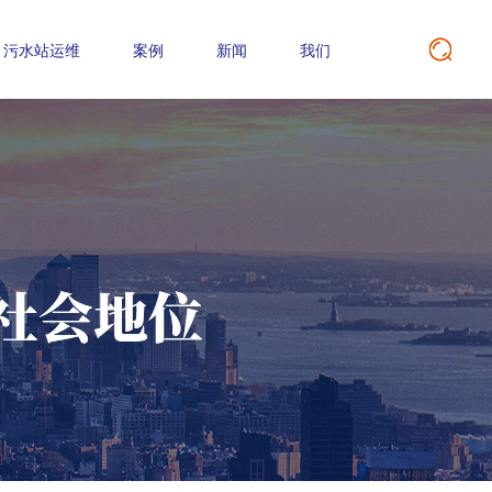
污水站运维
案例
新闻
我们