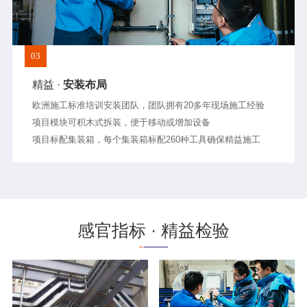
03
精益 ·
安装布局
欧洲施工标准培训安装团队，团队拥有20多年现场施工经验
项目模块可积木式拆装，便于移动或增加设备
项目标配集装箱，每个集装箱标配260种工具确保精益施工
感官指标 · 精益检验