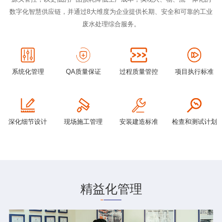
数字化智慧供应链，并通过8大维度为企业提供长期、安全和可靠的工业
废水处理综合服务。
系统化管理
QA质量保证
过程质量管控
项目执行标准
深化细节设计
现场施工管理
安装建造标准
检查和测试计划
精益化管理