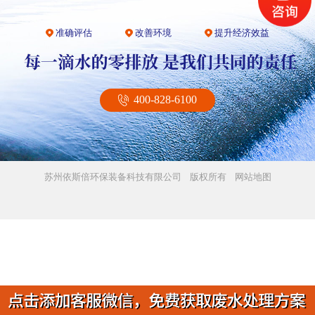
准确评估
改善环境
提升经济效益
400-828-6100
苏州依斯倍环保装备科技有限公司 版权所有
网站地图