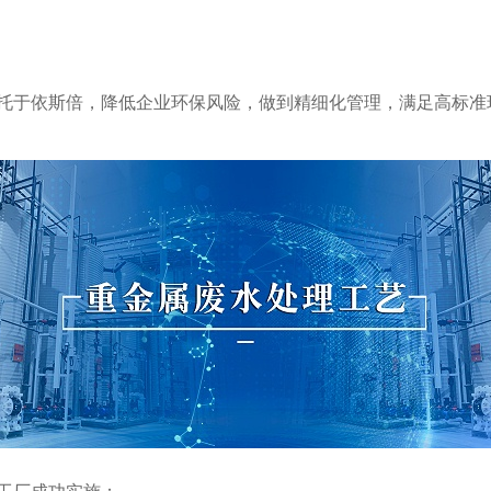
托于依斯倍，降低企业环保风险，做到精细化管理，满足高标准
工厂成功实施：