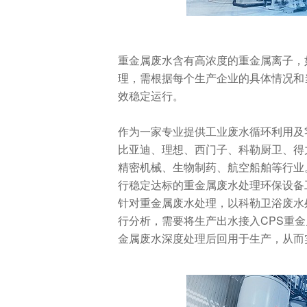
重金属废水含有高浓度的重金属离子，
理，需根据每个生产企业的具体情况和
效稳定运行。
作为一家专业提供工业废水循环利用及
比亚迪、理想、西门子、科勒厨卫、得
精密机械、生物制药、航空船舶等行业
行稳定达标的重金属废水处理环保设备
针对重金属废水处理，以科勒卫浴废水
行分析，需要将生产出水接入CPS重
金属废水深度处理后回用于生产，从而