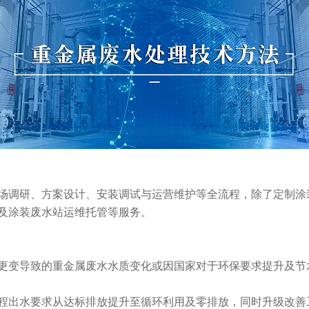
场调研、方案设计、安装调试与运营维护等全流程，除了定制涂
及涂装废水站运维托管等服务。
更变导致的重金属废水水质变化或因国家对于环保要求提升及节
程出水要求从达标排放提升至循环利用及零排放，同时升级改善