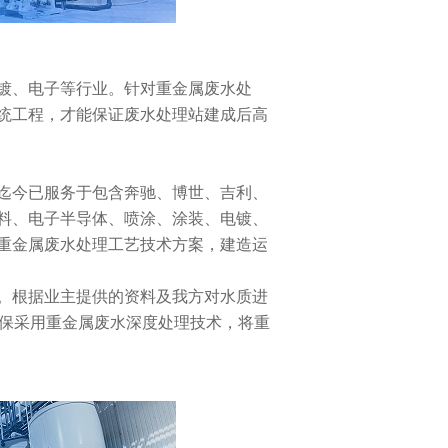
镀、电子等行业。针对重金属废水处
统工程，才能保证废水处理站建成后高
迄今已服务于包含奔驰、博世、吉利、
料、电子半导体、喷涂、涂装、电镀、
重金属废水处理工艺技术方案，建造运
。根据业主提供的资料及我方对水质进
环保采用重金属废水深度处理技术，将重