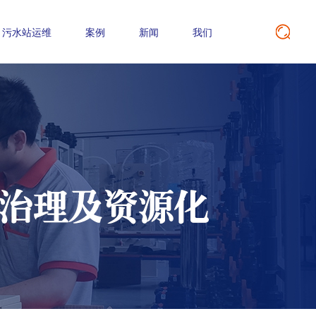
污水站运维
案例
新闻
我们