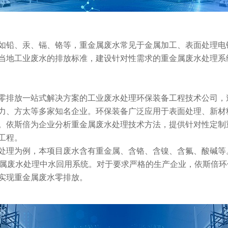
如铅、汞、镉、铬等，重金属废水常见于金属加工、表面处理电
当地工业废水的排放标准，建设针对性需求的重金属废水处理系
零排放一站式解决方案的工业废水处理环保装备工程技术公司，
力、方太等多家知名企业。环保装备广泛应用于表面处理、新材
。依斯倍为企业分析重金属废水处理技术方法，提供针对性定制
工程。
处理为例，本项目废水含有重金属、含铬、含镍、含氟、酸碱等
金属废水处理中水回用系统。对于要求严格的生产企业，依斯倍
实现重金属废水零排放。