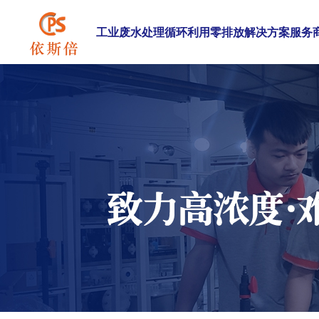
工业废水处理循环利用零排放解决方案服务