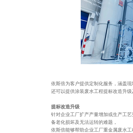
依斯倍为客户提供定制化服务，涵盖现
还可以提供涂装废水工程提标改造升级
提标改造升级
针对企业工厂扩产产量增加或生产工艺
备老化损坏及无法运转的难题，
依斯倍能够帮助企业工厂重金属废水工