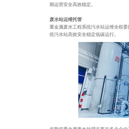
期运营安全高效稳定。
废水站运维托管
重金属废水工程系统污水站运维全权委
统污水站高效安全稳定低碳运行。
依斯倍重金属废水处理方案在多个企业