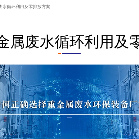
废水循环利用及零排放方案
金属废水循环利用及