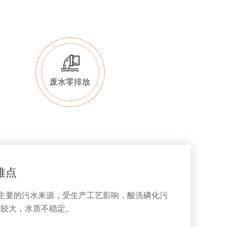
废水零排放
难点
主要的污水来源，受生产工艺影响，酸洗磷化污
化较大，水质不稳定。