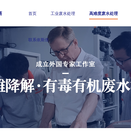
商
首页
工业废水处理
高难度废水处理
联系依斯倍