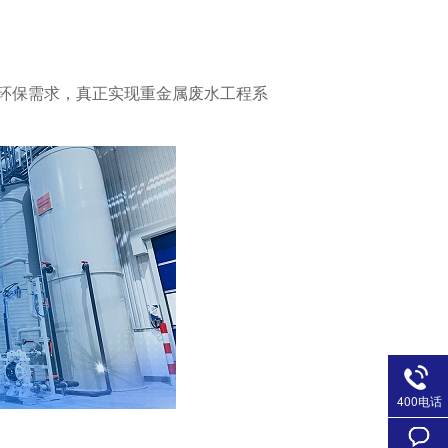
环保需求，真正实现重金属废水工程系
400电话