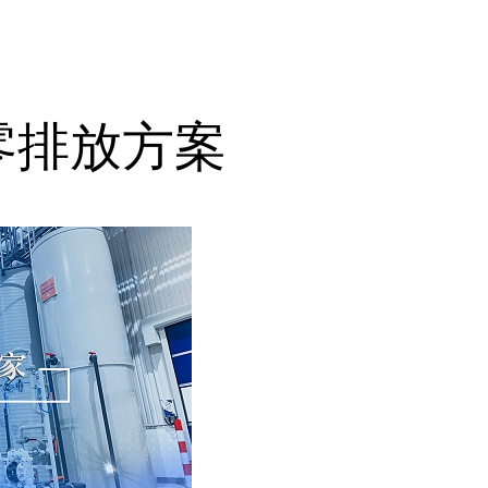
零排放方案