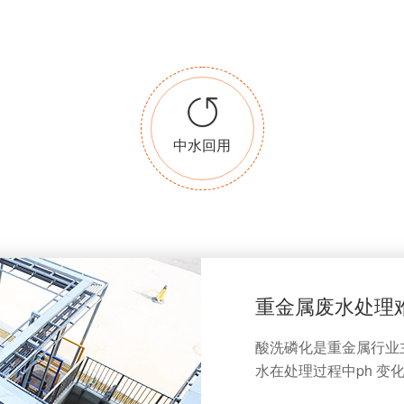
中水回用
重金属废水处理
酸洗磷化是重金属行业
水在处理过程中ph 变