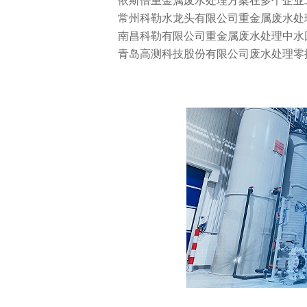
常州科勒水龙头有限公司重金属废水处
南昌科勒有限公司重金属废水处理中水
青岛高测科技股份有限公司废水处理零