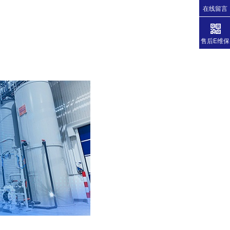
在线留言
售后E维保