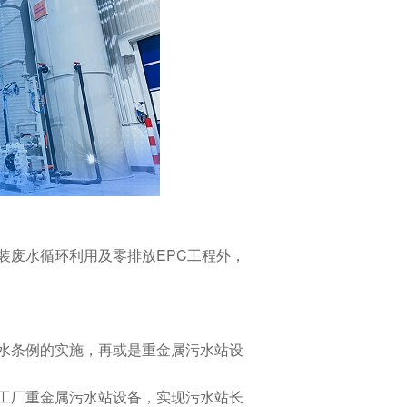
装废水循环利用及零排放EPC工程外，
水条例的实施，再或是重金属污水站设
工厂重金属污水站设备，实现污水站长