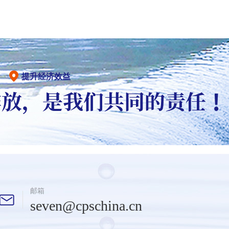
提升经济效益
邮箱
seven@cpschina.cn