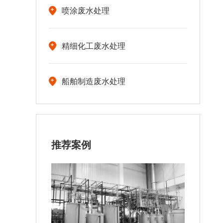
喷涂废水处理
精细化工废水处理
船舶制造废水处理
推荐案例