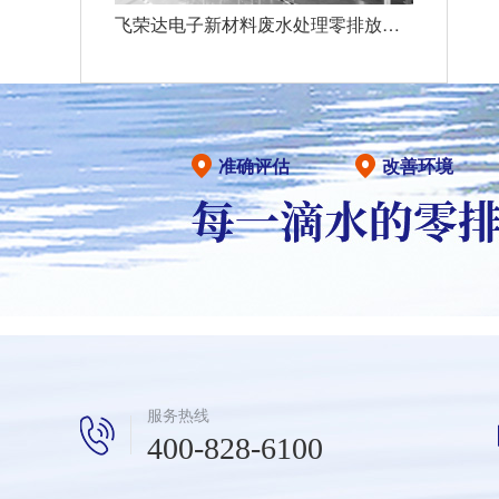
飞荣达电子新材料废水处理零排放工程
准确评估
改善环境
服务热线
400-828-6100