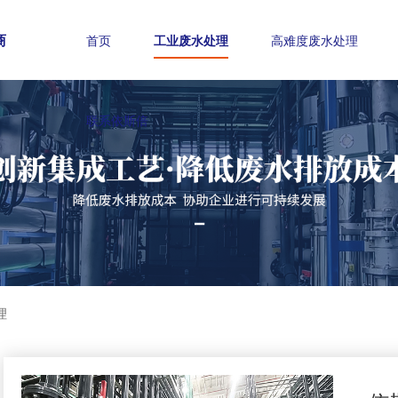
商
首页
工业废水处理
高难度废水处理
联系依斯倍
理