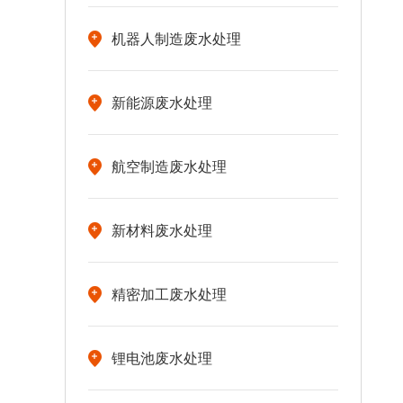
机器人制造废水处理
新能源废水处理
航空制造废水处理
新材料废水处理
精密加工废水处理
锂电池废水处理