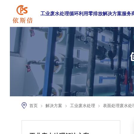
工业废水处理循环利用零排放解决方案服务
首页
>
解决方案
>
工业废水处理
>
表面处理废水处