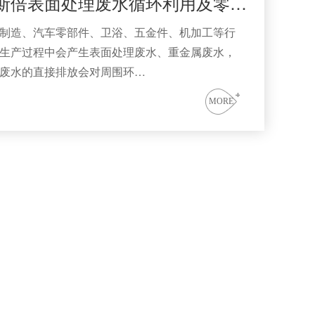
依斯倍表面处理废水循环利用及零排放方案
制造、汽车零部件、卫浴、五金件、机加工等行
生产过程中会产生表面处理废水、重金属废水，
废水的直接排放会对周围环…
MORE