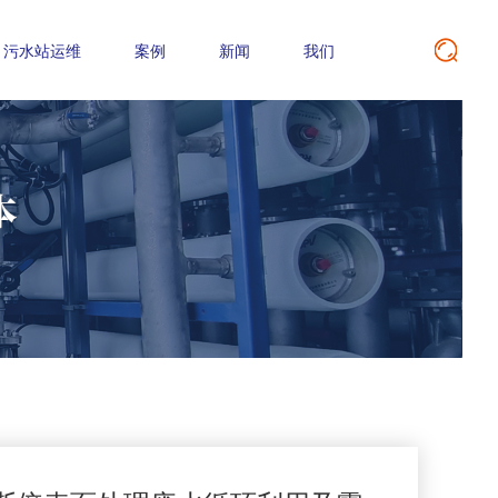
污水站运维
案例
新闻
我们