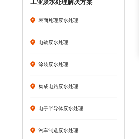
工业废水处理解决方案
表面处理废水处理
电镀废水处理
涂装废水处理
集成电路废水处理
电子半导体废水处理
汽车制造废水处理