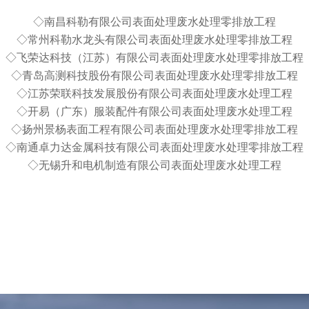
◇南昌科勒有限公司表面处理废水处理零排放工程
◇常州科勒水龙头有限公司表面处理废水处理零排放工程
◇飞荣达科技（江苏）有限公司表面处理废水处理零排放工程
◇青岛高测科技股份有限公司表面处理废水处理零排放工程
◇江苏荣联科技发展股份有限公司表面处理废水处理工程
◇开易（广东）服装配件有限公司表面处理废水处理工程
◇扬州景杨表面工程有限公司表面处理废水处理零排放工程
◇南通卓力达金属科技有限公司表面处理废水处理零排放工程
◇无锡升和电机制造有限公司表面处理废水处理工程