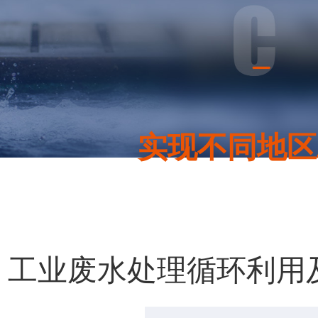
实现不同地区
· 工业废水处理循环利