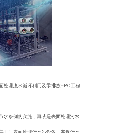
面处理废水循环利用及零排放EPC工程
节水条例的实施，再或是表面处理污水
善工厂表面处理污水站设备，实现污水