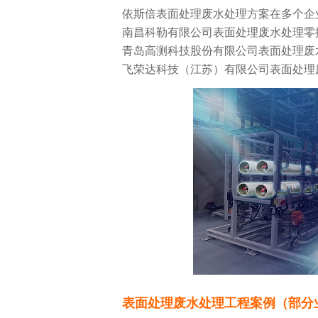
依斯倍表面处理废水处理方案在多个企
南昌科勒有限公司表面处理废水处理零排放
青岛高测科技股份有限公司表面处理废
飞荣达科技（江苏）有限公司表面处理
表面处理废水处理工程案例（部分