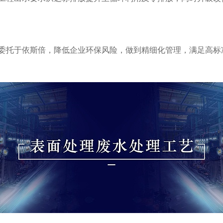
委托于依斯倍，降低企业环保风险，做到精细化管理，满足高标