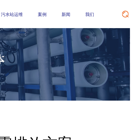
污水站运维
案例
新闻
我们