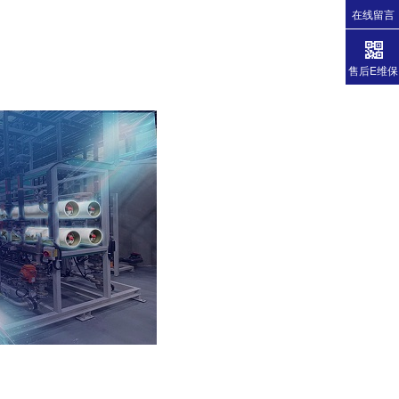
在线留言
售后E维保