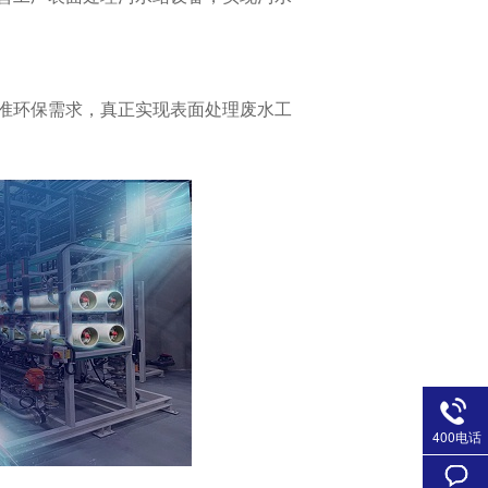
准环保需求，真正实现表面处理废水工
400电话