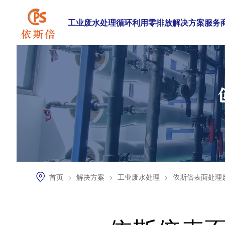
工业废水处理循环利用零排放解决方案服务
首页
>
解决方案
>
工业废水处理
>
依斯倍表面处理