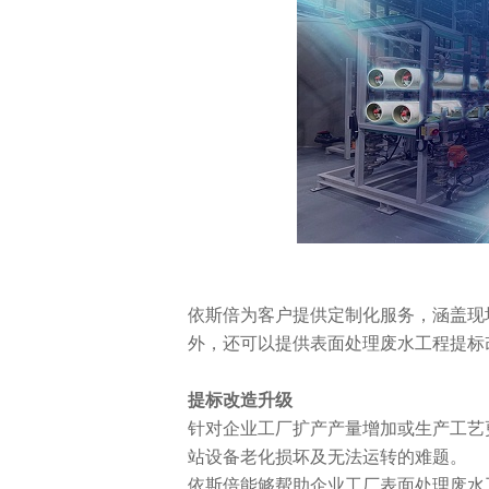
依斯倍为客户提供定制化服务，涵盖现
外，还可以提供表面处理废水工程提标
提标改造升级
针对企业工厂扩产产量增加或生产工艺
站设备老化损坏及无法运转的难题。
依斯倍能够帮助企业工厂表面处理废水