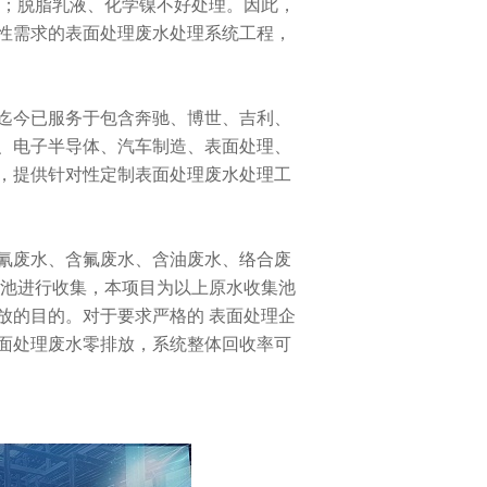
高；脱脂乳液、化学镍不好处理。因此，
性需求的表面处理废水处理系统工程，
迄今已服务于包含奔驰、博世、吉利、
、电子半导体、汽车制造、表面处理、
，提供针对性定制表面处理废水处理工
氰废水、含氟废水、含油废水、络合废
集池进行收集，本项目为以上原水收集池
放的目的。对于要求严格的 表面处理企
面处理废水零排放，系统整体回收率可