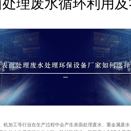
面处理废水循环利用及
、机加工等行业在生产过程中会产生表面处理废水、重金属废水