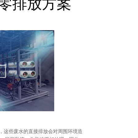
零排放方案
，这些废水的直接排放会对周围环境造