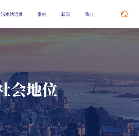
污水站运维
案例
新闻
我们