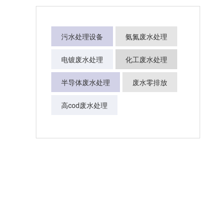
污水处理设备
氨氮废水处理
电镀废水处理
化工废水处理
半导体废水处理
废水零排放
高cod废水处理