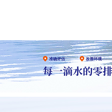
准确评估
改善环境