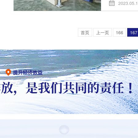
2023.05.
首页
上一页
166
167
提升经济效益