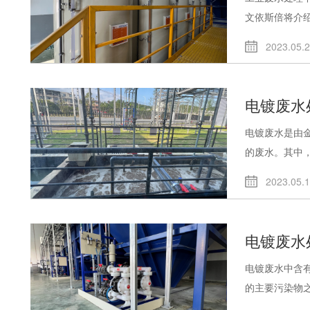
文依斯倍将介绍.
2023.05.
电镀废水
电镀废水是由
的废水。其中，.
2023.05.
电镀废水
电镀废水中含
的主要污染物之.