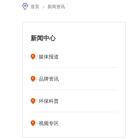
首页
>
新闻资讯
新闻中心
媒体报道
品牌资讯
环保科普
视频专区