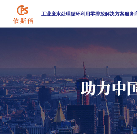
工业废水处理循环利用零排放解决方案服务