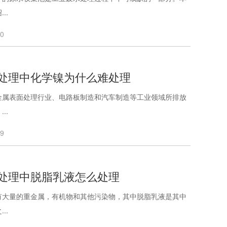
..
20
处理中化学镍为什么难处理
金属表面处理行业、电路板制造和汽车制造等工业领域所排放
..
19
处理中脱脂乳液怎么处理
有大量的重金属，有机物和其他污染物，其中脱脂乳液是其中
..