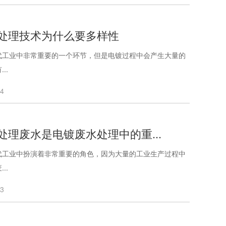
处理技术为什么要多样性
代工业中非常重要的一个环节，但是电镀过程中会产生大量的
..
24
处理废水是电镀废水处理中的重...
代工业中扮演着非常重要的角色，因为大量的工业生产过程中
..
23