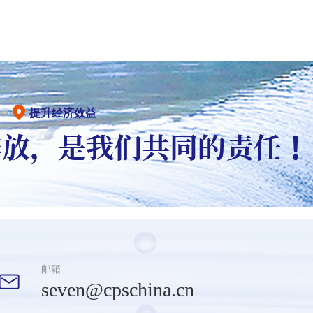
提升经济效益
邮箱
seven@cpschina.cn