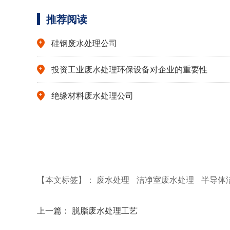
推荐阅读
硅钢废水处理公司
投资工业废水处理环保设备对企业的重要性
绝缘材料废水处理公司
【本文标签】：
废水处理
洁净室废水处理
半导体
上一篇：
脱脂废水处理工艺