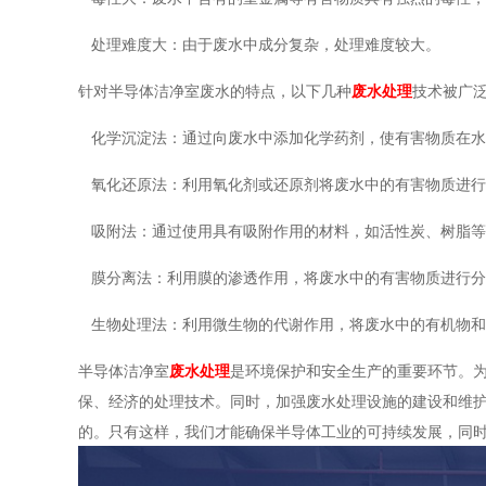
处理难度大：由于废水中成分复杂，处理难度较大。
针对半导体洁净室废水的特点，以下几种
废水处理
技术被广
化学沉淀法：通过向废水中添加化学药剂，使有害物质在水
氧化还原法：利用氧化剂或还原剂将废水中的有害物质进行
吸附法：通过使用具有吸附作用的材料，如活性炭、树脂等
膜分离法：利用膜的渗透作用，将废水中的有害物质进行分
生物处理法：利用微生物的代谢作用，将废水中的有机物和
半导体洁净室
废水处理
是环境保护和安全生产的重要环节。
保、经济的处理技术。同时，加强废水处理设施的建设和维
的。只有这样，我们才能确保半导体工业的可持续发展，同