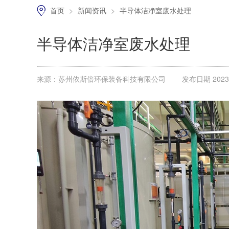
首页
>
新闻资讯
>
半导体洁净室废水处理
半导体洁净室废水处理
来源：苏州依斯倍环保装备科技有限公司
发布日期 2023.1