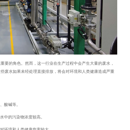
越重要的角色。然而，这一行业在生产过程中会产生大量的废水，
这些废水如果未经处理直接排放，将会对环境和人类健康造成严重
、酸碱等。
水中的污染物浓度较高。
对环境和人类健康危害较大。