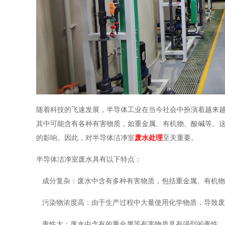
随着科技的飞速发展，半导体工业在当今社会中扮演着越来
其中可能含有各种有害物质，如重金属、有机物、酸碱等。
的影响。因此，对半导体洁净室
废水处理
至关重要。
半导体洁净室废水具有以下特点：
成分复杂：废水中含有多种有害物质，包括重金属、有机物
污染物浓度高：由于生产过程中大量使用化学物质，导致废
毒性大：废水中含有的重金属等有害物质具有强烈的毒性，