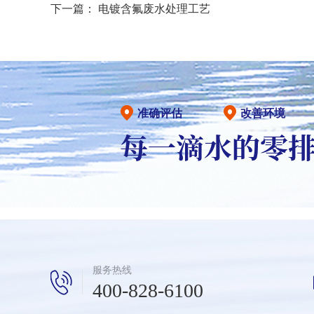
下一篇：
电镀含氟废水处理工艺
准确评估
改善环境
服务热线
400-828-6100