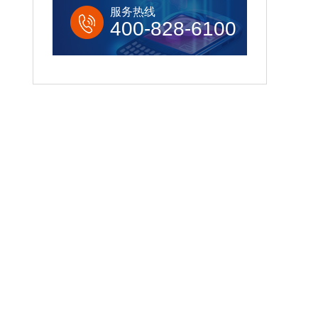
服务热线
400-828-6100