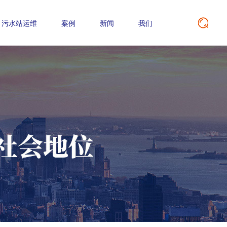
污水站运维
案例
新闻
我们