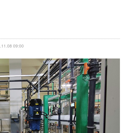
1.08 09:00