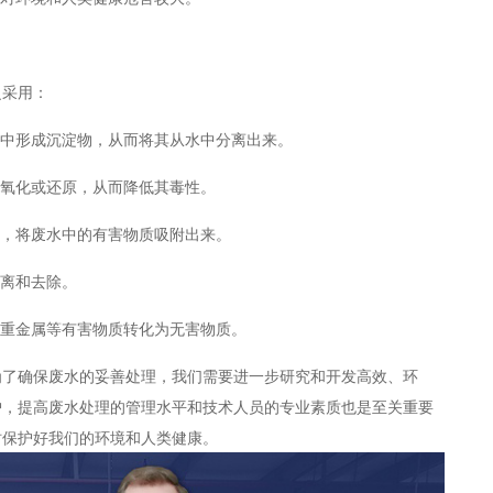
泛采用：
中形成沉淀物，从而将其从水中分离出来。
氧化或还原，从而降低其毒性。
，将废水中的有害物质吸附出来。
离和去除。
重金属等有害物质转化为无害物质。
为了确保废水的妥善处理，我们需要进一步研究和开发高效、环
护，提高废水处理的管理水平和技术人员的专业素质也是至关重要
时保护好我们的环境和人类健康。