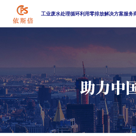
工业废水处理循环利用零排放解决方案服务