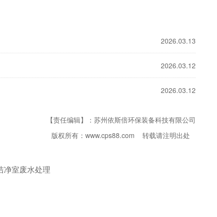
2026.03.13
2026.03.12
2026.03.12
【责任编辑】：苏州依斯倍环保装备科技有限公司
版权所有：www.cps88.com 转载请注明出处
洁净室废水处理