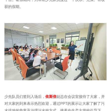
获的假期。
少先队员们签到入场后，
依斯倍
副总在会议室接待了大家，并
对大家的到来表示热烈欢迎，通过PPT的展示让大家了解了污
水排放的危害及治理污水的方式。接着在生产主管的引导下，