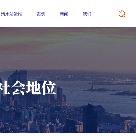
污水站运维
案例
新闻
我们