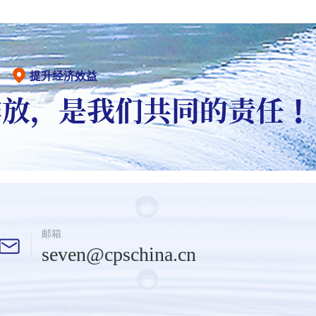
提升经济效益
邮箱
seven@cpschina.cn