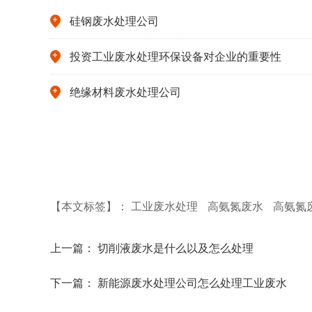
硅钢废水处理公司
投资工业废水处理环保设备对企业的重要性
绝缘材料废水处理公司
【本文标签】：
工业废水处理
高氨氮废水
高氨氮
上一篇：
切削液废水是什么以及怎么处理
下一篇：
新能源废水处理公司怎么处理工业废水