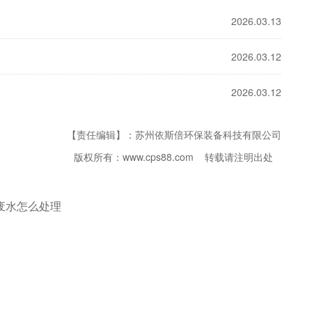
2026.03.13
2026.03.12
2026.03.12
【责任编辑】：苏州依斯倍环保装备科技有限公司
版权所有：www.cps88.com 转载请注明出处
废水怎么处理