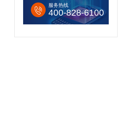
服务热线
400-828-6100