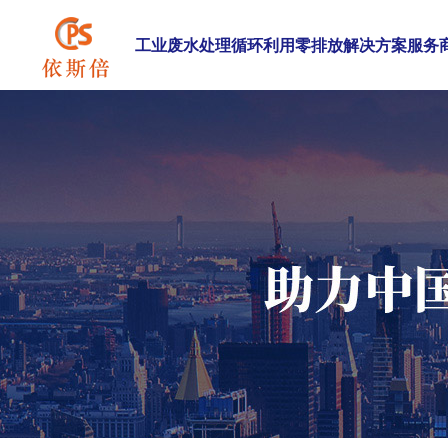
工业废水处理循环利用零排放解决方案服务