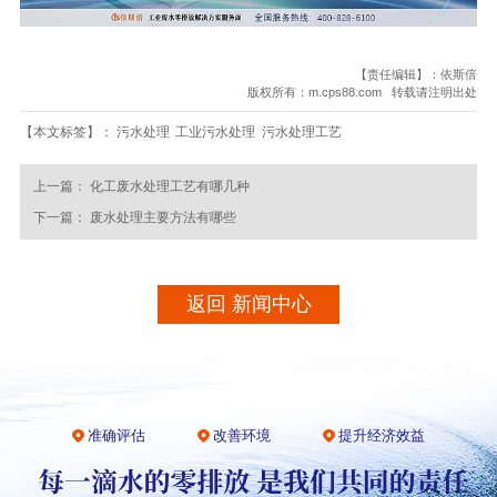
【责任编辑】：依斯倍
版权所有：m.cps88.com 转载请注明出处
【本文标签】：
污水处理
工业污水处理
污水处理工艺
上一篇：
化工废水处理工艺有哪几种
下一篇：
废水处理主要方法有哪些
返回 新闻中心
准确评估
改善环境
提升经济效益