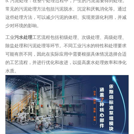
5. 污泥处理：在整个处理过程中，产生的污泥需要得到处理。
常见的污泥处理方法包括污泥脱水、沉淀和厌氧消化等。通过
这些处理方法，可以减少污泥的体积、实现资源化利用，并减
少对环境的影响。
工业
污水处理
工艺流程包括初级处理、次级处理、高级处理、
除盐处理和污泥处理等环节。不同工业污水的特性和处理要求
可能有所不同，因此在实际应用中需要根据具体情况选择合适
的工艺流程，并进行优化和改进，以提高废水处理效率和净化
水质。