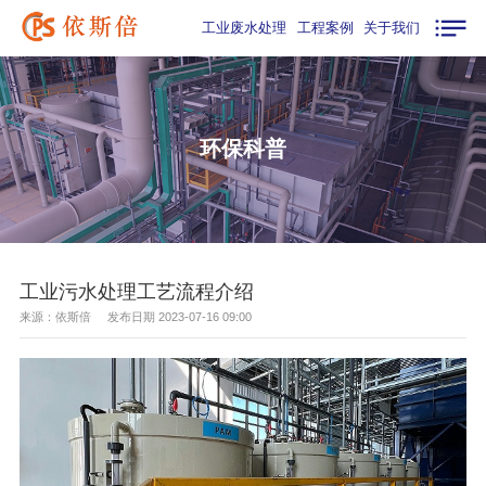
工业废水处理
工程案例
关于我们
环保科普
工业污水处理工艺流程介绍
来源：依斯倍 发布日期 2023-07-16 09:00