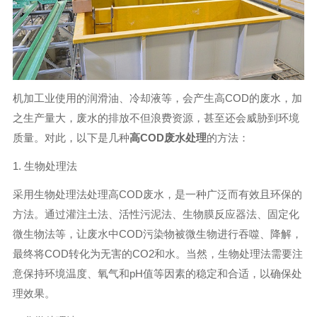
机加工业使用的润滑油、冷却液等，会产生高COD的废水，加
之生产量大，废水的排放不但浪费资源，甚至还会威胁到环境
质量。对此，以下是几种
高COD废水处理
的方法：
1. 生物处理法
采用生物处理法处理高COD废水，是一种广泛而有效且环保的
方法。通过灌注土法、活性污泥法、生物膜反应器法、固定化
微生物法等，让废水中COD污染物被微生物进行吞噬、降解，
最终将COD转化为无害的CO2和水。当然，生物处理法需要注
意保持环境温度、氧气和pH值等因素的稳定和合适，以确保处
理效果。