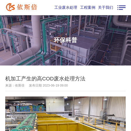
工业废水处理
工程案例
关于我们
环保科普
机加工产生的高COD废水处理方法
来源：依斯倍 发布日期 2023-06-19 09:00