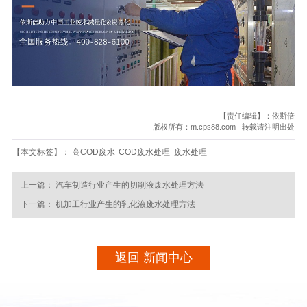
【责任编辑】：依斯倍
版权所有：m.cps88.com 转载请注明出处
【本文标签】：
高COD废水
COD废水处理
废水处理
上一篇：
汽车制造行业产生的切削液废水处理方法
下一篇：
机加工行业产生的乳化液废水处理方法
返回 新闻中心