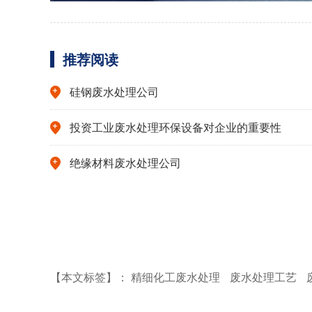
推荐阅读
硅钢废水处理公司
投资工业废水处理环保设备对企业的重要性
绝缘材料废水处理公司
【本文标签】：
精细化工废水处理
废水处理工艺