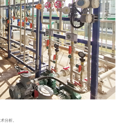
技术分析。