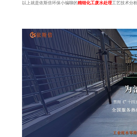
以上就是依斯倍环保小编聊的
精细化工废水处理
工艺技术分