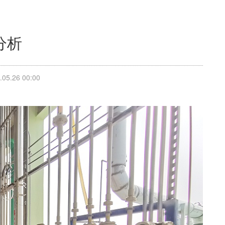
分析
5.26 00:00