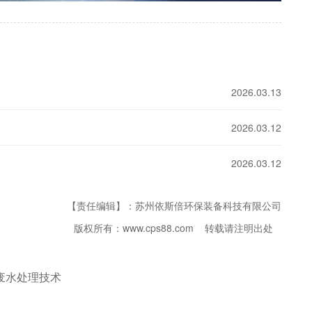
2026.03.13
2026.03.12
2026.03.12
【责任编辑】：苏州依斯倍环保装备科技有限公司
版权所有：www.cps88.com 转载请注明出处
废水处理技术