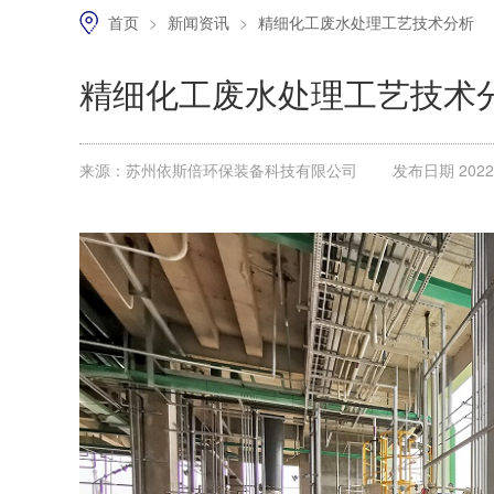
首页
>
新闻资讯
>
精细化工废水处理工艺技术分析
精细化工废水处理工艺技术
来源：苏州依斯倍环保装备科技有限公司
发布日期 2022.0