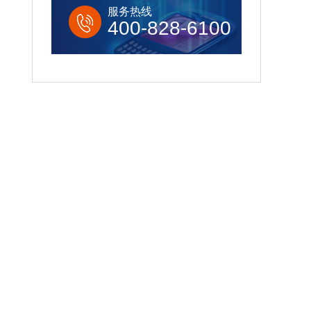
服务热线
400-828-6100