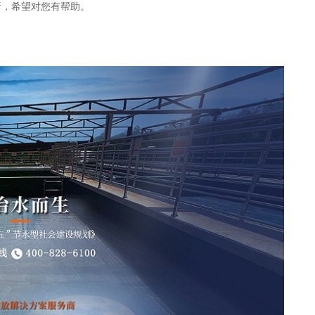
析，希望对您有帮助。