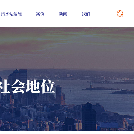
污水站运维
案例
新闻
我们