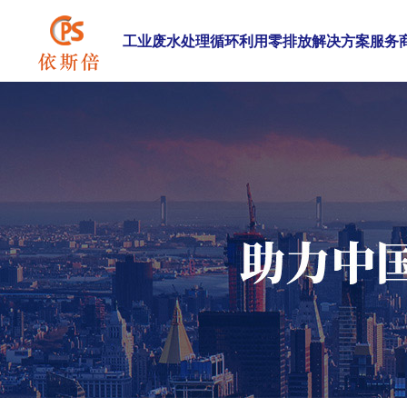
工业废水处理循环利用零排放解决方案服务