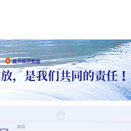
提升经济效益
邮箱