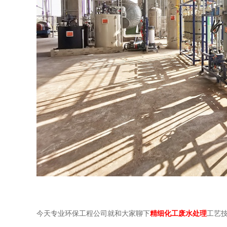
今天专业环保工程公司就和大家聊下
精细化工废水处理
工艺