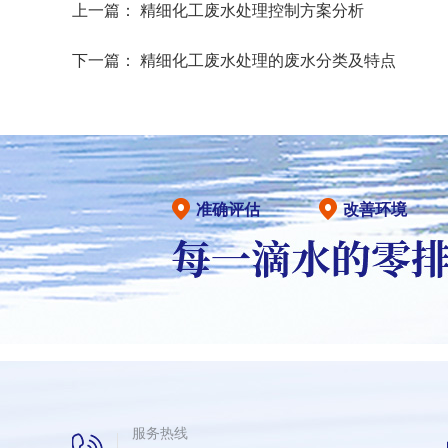
上一篇：
精细化工废水处理控制方案分析
下一篇：
精细化工废水处理的废水分类及特点
准确评估
改善环境
服务热线