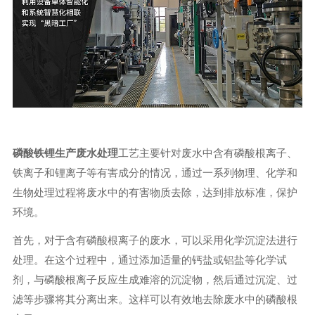
磷酸铁锂生
产废水处理
工艺主要针对废水中含有磷酸根离子、
铁离子和锂离子等有害成分的情况，通过一系列物理、化学和
生物处理过程将废水中的有害物质去除，达到排放标准，保护
环境。
首先，对于含有磷酸根离子的废水，可以采用化学沉淀法进行
处理。在这个过程中，通过添加适量的钙盐或铝盐等化学试
剂，与磷酸根离子反应生成难溶的沉淀物，然后通过沉淀、过
滤等步骤将其分离出来。这样可以有效地去除废水中的磷酸根