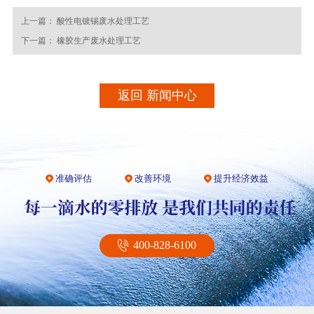
上一篇：
酸性电镀锡废水处理工艺
下一篇：
橡胶生产废水处理工艺
返回 新闻中心
准确评估
改善环境
提升经济效益
400-828-6100