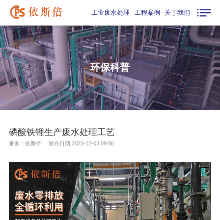
工业废水处理
工程案例
关于我们
环保科普
磷酸铁锂生产废水处理工艺
来源：依斯倍 发布日期 2023-12-03 09:00