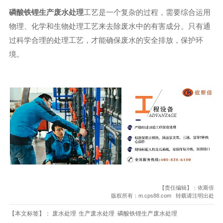
磷酸铁锂生产废水处理
工艺是一个复杂的过程，需要综合运用
物理、化学和生物处理工艺来去除废水中的有害成分。只有通
过科学合理的处理工艺，才能确保废水的安全排放，保护环
境。
【责任编辑】：依斯倍
版权所有：m.cps88.com 转载请注明出处
【本文标签】：
废水处理
生产废水处理
磷酸铁锂生产废水处理