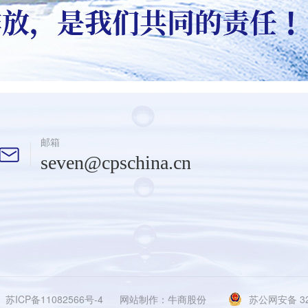
邮箱
seven@cpschina.cn
苏ICP备11082566号-4
网站制作：牛商股份
苏公网安备 320