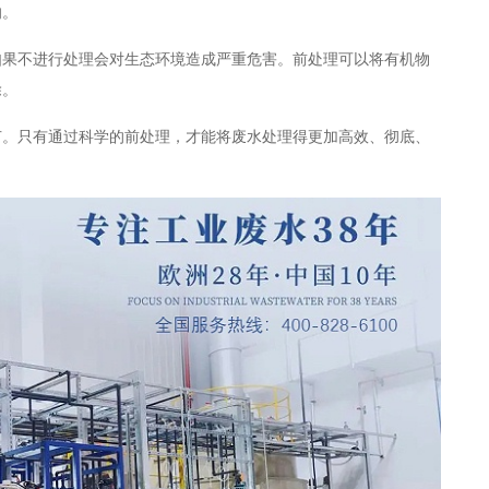
响。
如果不进行处理会对生态环境造成严重危害。前处理可以将有机物
除。
节。只有通过科学的前处理，才能将废水处理得更加高效、彻底、