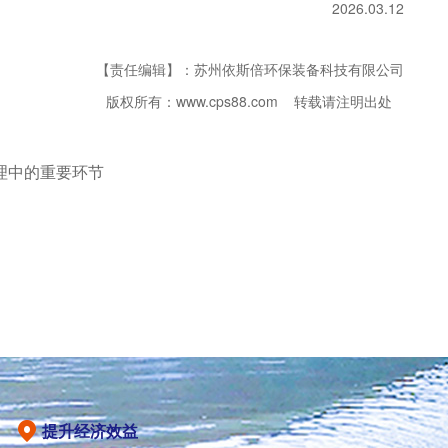
2026.03.12
【责任编辑】：苏州依斯倍环保装备科技有限公司
版权所有：www.cps88.com 转载请注明出处
理中的重要环节
提升经济效益