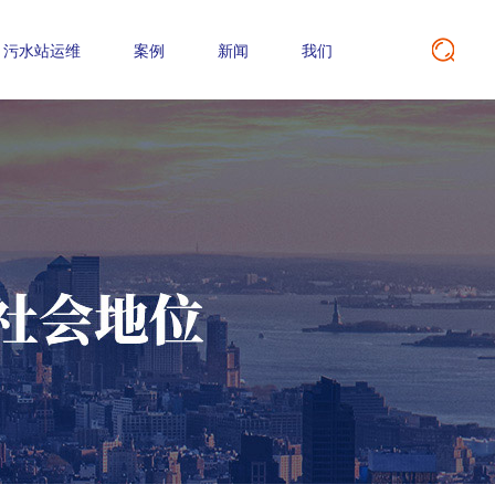
污水站运维
案例
新闻
我们