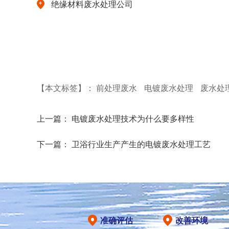
绝缘材料废水处理公司
【本文标签】：
前处理废水
电镀废水处理
废水处
上一篇：
电镀废水处理技术为什么要多样性
下一篇：
卫浴行业生产产生的电镀废水处理工艺
准确评估
改善环境