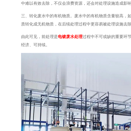
中难以有效去除，不仅会浪费资源，还会对处理设施造成影
三、转化废水中的有机物质。废水中的有机物质含量较高，
质转化成无机物质，在后续处理过程中更容易被处理设施去
由此可见，前处理是
电镀废水处理
过程中不可或缺的重要环
经济、可持续。