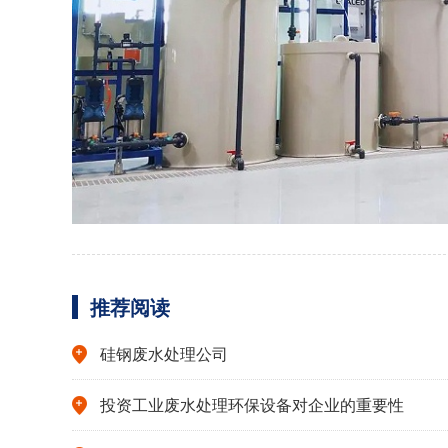
推荐阅读
硅钢废水处理公司
投资工业废水处理环保设备对企业的重要性