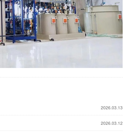
2026.03.13
2026.03.12