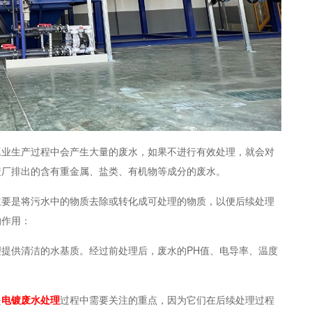
工业生产过程中会产生大量的废水，如果不进行有效处理，就会对
镀厂排出的含有重金属、盐类、有机物等成分的废水。
主要是将污水中的物质去除或转化成可处理的物质，以便后续处理
的作用：
提供清洁的水基质。经过前处理后，废水的PH值、电导率、温度
是
电镀废水处理
过程中需要关注的重点，因为它们在后续处理过程