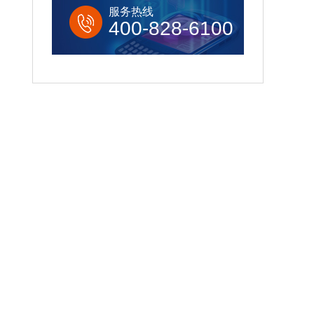
服务热线
400-828-6100