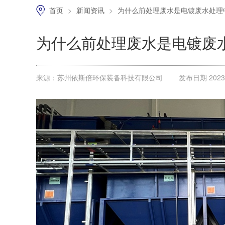
首页
>
新闻资讯
>
为什么前处理废水是电镀废水处理
为什么前处理废水是电镀废
来源：苏州依斯倍环保装备科技有限公司
发布日期 2023.0