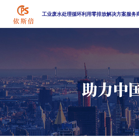
工业废水处理循环利用零排放解决方案服务