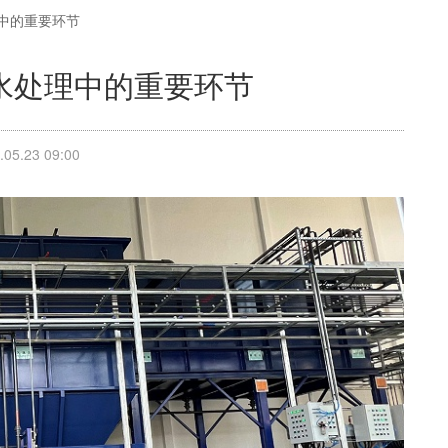
中的重要环节
水处理中的重要环节
5.23 09:00