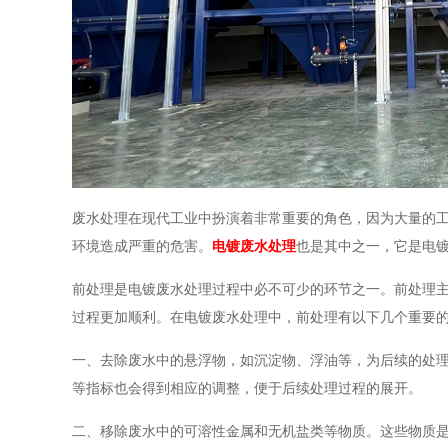
废水处理在现代工业中扮演着非常重要的角色，因为大量的
环境造成严重的危害。
电镀废水处理
也是其中之一，它是电
前处理是电镀废水处理过程中必不可少的环节之一。前处理
过程更加顺利。在电镀废水处理中，前处理有以下几个重要
一、去除废水中的悬浮物，如沉淀物、浮油等，为后续的处理
等指标也会得到相应的调整，便于后续处理过程的展开。
二、移除废水中的可溶性金属和无机盐类等物质。这些物质