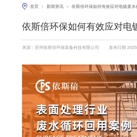
首页
>
新闻资讯
>
依斯倍环保如何有效应对电镀废水
依斯倍环保如何有效应对电
来源：苏州依斯倍环保装备科技有限公司
发布日期 2025.1