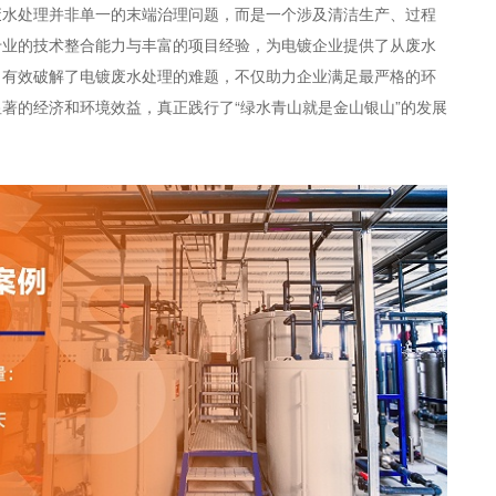
废水处理并非单一的末端治理问题，而是一个涉及清洁生产、过程
专业的技术整合能力与丰富的项目经验，为电镀企业提供了从废水
，有效破解了电镀废水处理的难题，不仅助力企业满足最严格的环
著的经济和环境效益，真正践行了“绿水青山就是金山银山”的发展