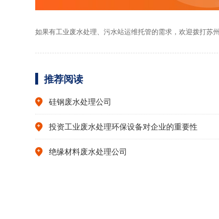
如果有工业废水处理、污水站运维托管的需求，欢迎拨打苏州依斯
推荐阅读
硅钢废水处理公司
投资工业废水处理环保设备对企业的重要性
绝缘材料废水处理公司