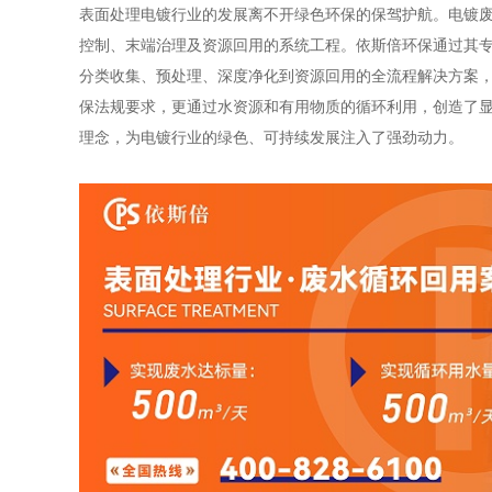
表面处理电镀行业的发展离不开绿色环保的保驾护航。电镀
控制、末端治理及资源回用的系统工程。依斯倍环保通过其
分类收集、预处理、深度净化到资源回用的全流程解决方案
保法规要求，更通过水资源和有用物质的循环利用，创造了显
理念，为电镀行业的绿色、可持续发展注入了强劲动力。