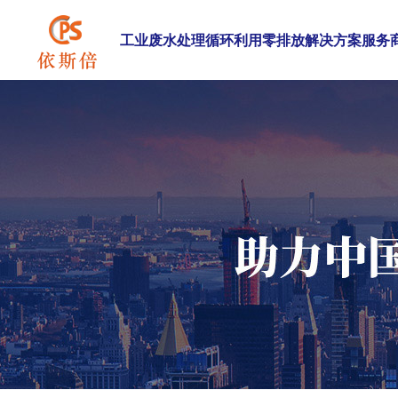
工业废水处理循环利用零排放解决方案服务