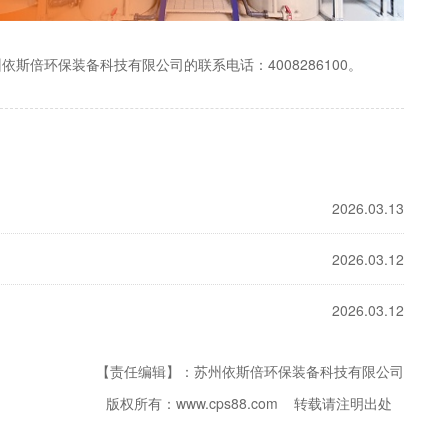
倍环保装备科技有限公司的联系电话：4008286100。
2026.03.13
2026.03.12
2026.03.12
【责任编辑】：苏州依斯倍环保装备科技有限公司
版权所有：www.cps88.com 转载请注明出处