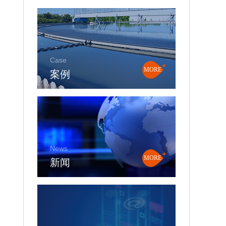
Case
案例
MORE
News
新闻
MORE