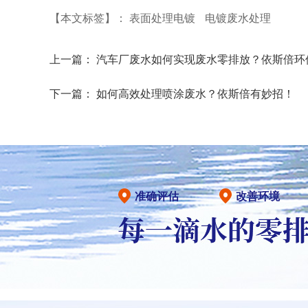
【本文标签】：
表面处理电镀
电镀废水处理
上一篇：
汽车厂废水如何实现废水零排放？依斯倍环
下一篇：
如何高效处理喷涂废水？依斯倍有妙招！
准确评估
改善环境