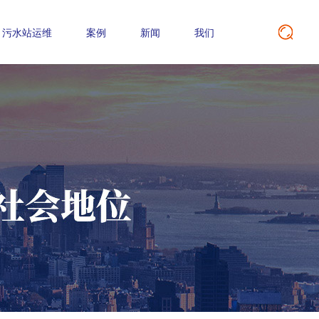
污水站运维
案例
新闻
我们