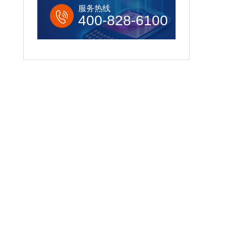
服务热线
400-828-6100