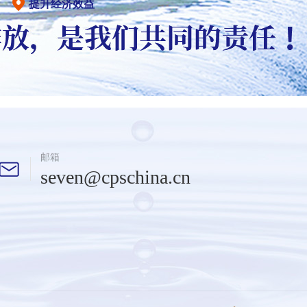
提升经济效益
邮箱
seven@cpschina.cn