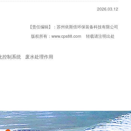
2026.03.12
【责任编辑】：苏州依斯倍环保装备科技有限公司
版权所有：www.cps88.com 转载请注明出处
化控制系统
废水处理作用