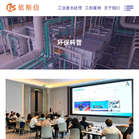
工业废水处理
工程案例
关于我们
环保科普