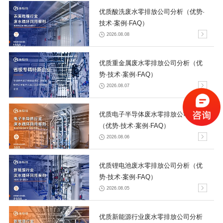
优质酸洗废水零排放公司分析（优势·
技术·案例·FAQ）
2026.08.08
优质重金属废水零排放公司分析（优
势·技术·案例·FAQ）
2026.08.07
优质电子半导体废水零排放公司分析
（优势·技术·案例·FAQ）
2026.08.06
优质锂电池废水零排放公司分析（优
势·技术·案例·FAQ）
2026.08.05
优质新能源行业废水零排放公司分析