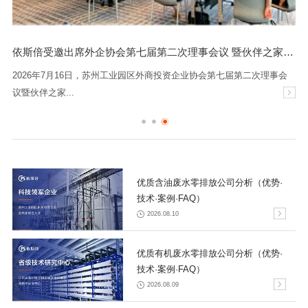
依斯倍受邀出席外企协会第七届第二次理事会议 暨伙伴之家迎新会
2026年7月16日，苏州工业园区外商投资企业协会第七届第二次理事会
议暨伙伴之家...
优质含油废水零排放公司分析（优势·
技术·案例·FAQ）
2026.08.10
优质有机废水零排放公司分析（优势·
技术·案例·FAQ）
2026.08.09