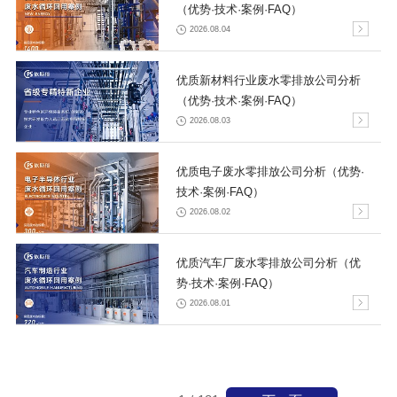
（优势·技术·案例·FAQ）
2026.08.04
优质新材料行业废水零排放公司分析
（优势·技术·案例·FAQ）
2026.08.03
优质电子废水零排放公司分析（优势·
技术·案例·FAQ）
2026.08.02
优质汽车厂废水零排放公司分析（优
势·技术·案例·FAQ）
2026.08.01