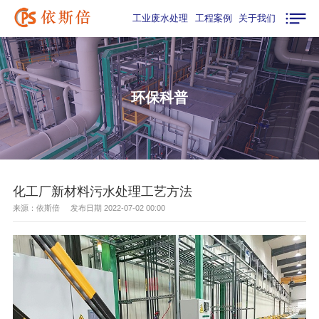
工业废水处理
工程案例
关于我们
环保科普
化工厂新材料污水处理工艺方法
来源：依斯倍 发布日期 2022-07-02 00:00