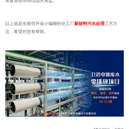
装备加热冷却结晶分离盐。
以上就是依斯倍环保小编聊的化工厂
新材料污水处理
工艺方
法，希望对您有帮助。