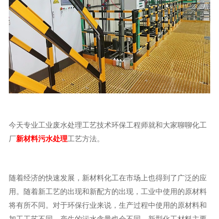
今天专业工业废水处理工艺技术环保工程师就和大家聊聊化工
厂
新材料污水处理
工艺方法。
随着经济的快速发展，新材料化工在市场上也得到了广泛的应
用。随着新工艺的出现和新配方的出现，工业中使用的原材料
将有所不同。对于环保行业来说，生产过程中使用的原材料和
加工工艺不同，产生的污水含量也会不同。新型化工材料主要