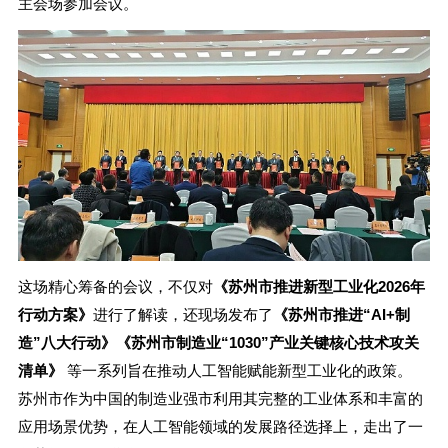
主会场参加会议。
这场精心筹备的会议，不仅对
《苏州市推进新型工业化2026年
行动方案》
进行了解读，还现场发布了
《苏州市推进“AI+制
造”八大行动》《苏州市制造业“1030”产业关键核心技术攻关
清单》
等一系列旨在推动人工智能赋能新型工业化的政策。
苏州市作为中国的制造业强市利用其完整的工业体系和丰富的
应用场景优势，在人工智能领域的发展路径选择上，走出了一