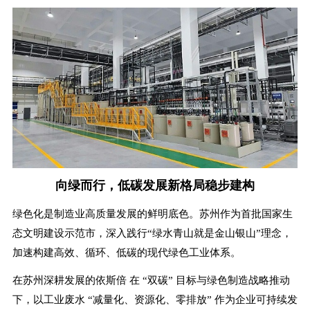
向绿而行，低碳发展新格局稳步建构
绿色化是制造业高质量发展的鲜明底色。苏州作为首批国家生
态文明建设示范市，深入践行“绿水青山就是金山银山”理念，
加速构建高效、循环、低碳的现代绿色工业体系。
在苏州深耕发展的依斯倍
在 “双碳” 目标与绿色制造战略推动
下，以工业废水 “减量化、资源化、零排放” 作为企业可持续发