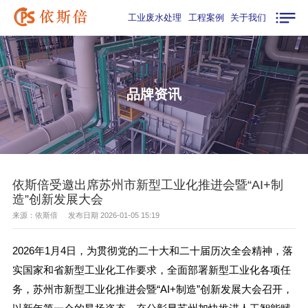
工业废水处理
工程案例
关于我们
品牌资讯
依斯倍受邀出席苏州市新型工业化推进会暨“AI+制
造”创新发展大会
来源：依斯倍 发布日期 2026-01-05 15:19
2026年1月4日，为贯彻党的二十大和二十届历次全会精神，落
实国家和省新型工业化工作要求，全面部署新型工业化各项任
务，苏州市新型工业化推进会暨“AI+制造”创新发展大会召开，