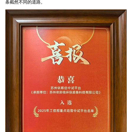
条截然不同的道路。