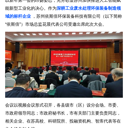
以新年第一会的昂扬姿态，充分彰显苏州加快推进人工智能赋
能新型工业化的决心。作为
深耕工业废水处理环保装备制造领
域的标杆企业
，苏州依斯倍环保装备科技有限公司（以下简称
“依斯倍”）市场总监花晨代表公司受邀出席此次大会。
会议以视频会议形式召开，各县级市（区）设分会场。市委、
市政府领导同志；市政府秘书长，市有关部门主要负责同志，
相关企业、在苏高校、科研院所、投融资机构、智库代表等在