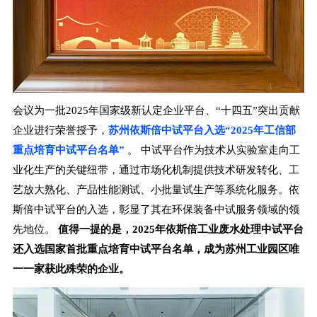
会议为一批2025年国家级新认定企业平台、“十四五”突出贡献
企业进行荣誉授予，
苏州依斯倍中试平台入选“2025年工信部
重点培育中试平台名单”
。
中试平台作为技术从实验室走向工
业化生产的关键纽带，通过市场化机制提供技术研发转化、工
艺放大熟化、产品性能测试、小批量试生产等系统化服务。依
斯倍中试平台的入选，彰显了其在环保装备中试服务领域的领
先地位。
值得一提的是，2025年依斯倍
工业废水处理中试平台
还入选国家首批重点培育中试平台名单，成为苏州工业园区唯
一一家获此殊荣的企业。