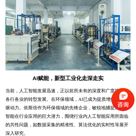
AI赋能，新型工业化走深走实
当前，人工智能发展迅速，正以前所未有的深度和广度推动着
各行各业的转型发展。在环保领域，AI已成为提质增效的关键
驱动力。依斯倍作为环保领域的先锋企业，敏锐地捕捉到人工
智能在行业应用的巨大潜力，围绕行业内人工智能应用所面临
的共性问题，如数据采集的精准性、算法优化的实时性等展开
深入研究。