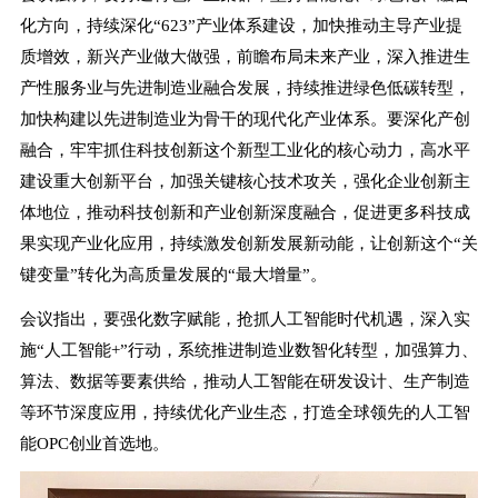
化方向，持续深化“623”产业体系建设，加快推动主导产业提
质增效，新兴产业做大做强，前瞻布局未来产业，深入推进生
产性服务业与先进制造业融合发展，持续推进绿色低碳转型，
加快构建以先进制造业为骨干的现代化产业体系。要深化产创
融合，牢牢抓住科技创新这个新型工业化的核心动力，高水平
建设重大创新平台，加强关键核心技术攻关，强化企业创新主
体地位，推动科技创新和产业创新深度融合，促进更多科技成
果实现产业化应用，持续激发创新发展新动能，让创新这个“关
键变量”转化为高质量发展的“最大增量”。
会议指出，要强化数字赋能，抢抓人工智能时代机遇，深入实
施“人工智能+”行动，系统推进制造业数智化转型，加强算力、
算法、数据等要素供给，推动人工智能在研发设计、生产制造
等环节深度应用，持续优化产业生态，打造全球领先的人工智
能OPC创业首选地。