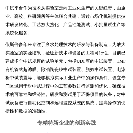
中试平台作为技术从实验室走向工业化生产的关键纽带，由企
业、高校、科研院所等主体联合共建，通过市场化机制提供技
术研发转化、工艺放大熟化、产品性能测试、小批量试生产等
系统化服务。
依斯倍多年来专注于废水处理技术的研发与装备制造，为放大
实验室的实验结果，验证新技术和设备的工程可行性。目前已
建成多个中试规模的试验单元，包括UDF膜的中试装置、TMF
有机管式超滤膜、除油陶瓷膜中试装置、脱氨中试装置、电渗
析中试装置等，能够模拟实际工业生产中的操作条件。设立专
门区域用于对中试过程中的工艺参数进行监测和优化，确保技
术的可靠性和经济性。研发和测试用于环保项目的装备，对中
试设备进行自动化控制和远程监控系统的集成，提高操作的便
捷性和数据的准确性。
专精特新企业的创新实践