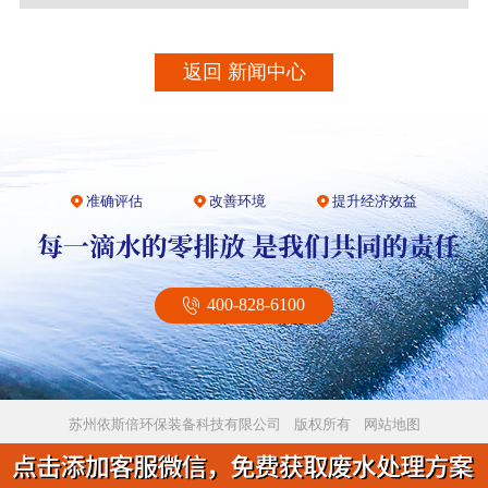
返回 新闻中心
准确评估
改善环境
提升经济效益
400-828-6100
苏州依斯倍环保装备科技有限公司 版权所有
网站地图