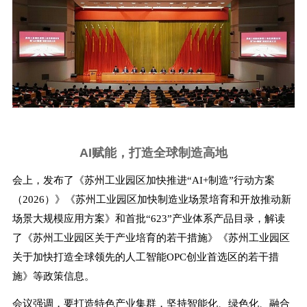
AI赋能，打造全球制造高地
会上，发布了《苏州工业园区加快推进“AI+制造”行动方案
（2026）》《苏州工业园区加快制造业场景培育和开放推动新
场景大规模应用方案》和首批“623”产业体系产品目录，解读
了《苏州工业园区关于产业培育的若干措施》《苏州工业园区
关于加快打造全球领先的人工智能OPC创业首选区的若干措
施》等政策信息。
会议强调，要打造特色产业集群，坚持智能化、绿色化、融合