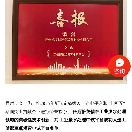
同时，会上为一批2025年新认定省级以上企业平台和“十四五”
期间突出贡献企业进行荣誉授予。
依斯倍凭借在工业废水处理
领域的突破性技术创新，其
工业废水处理中试平台
成功入选工
信部重点培育中试平台名单
。