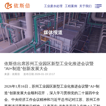
工业废水处理
工程案例
关于我们
媒体报道
依斯倍出席苏州工业园区新型工业化推进会议暨
“AI+制造”创新发展大会
来源：依斯倍 发布日期 2026-01-19 13:17
2026年1月16日，苏州工业园区新型工业化推进会议暨“AI+制
造”创新发展大会顺利召开
，深入学习贯彻党的二十届四中全
会、中央经济工作会议精神和习近平总书记对江苏、苏州工作