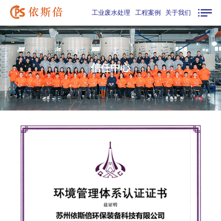
工业废水处理
工程案例
关于我们
信任中心