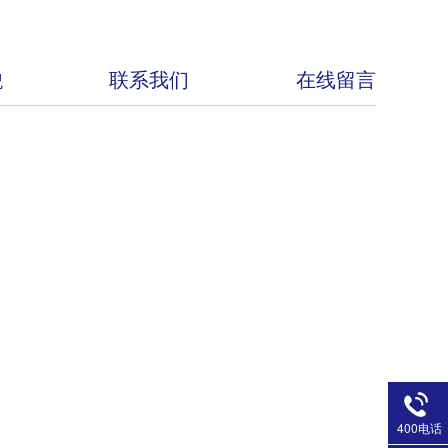
貌
联系我们
在线留言
400电话