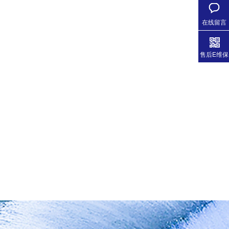
在线留言
售后E维保