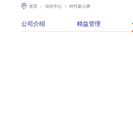
首页
>
信任中心
>
时代新人榜
公司介绍
精益管理