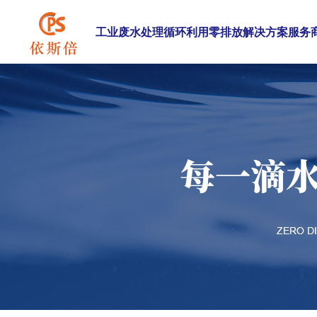
工业废水处理循环利用零排放解决方案服务