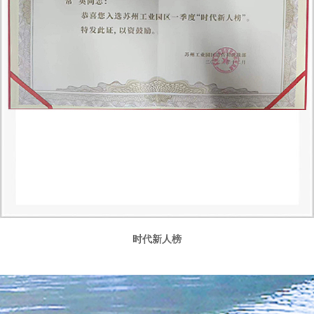
时代新人榜