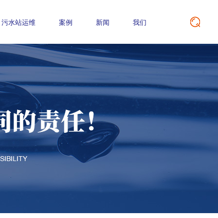
污水站运维
案例
新闻
我们