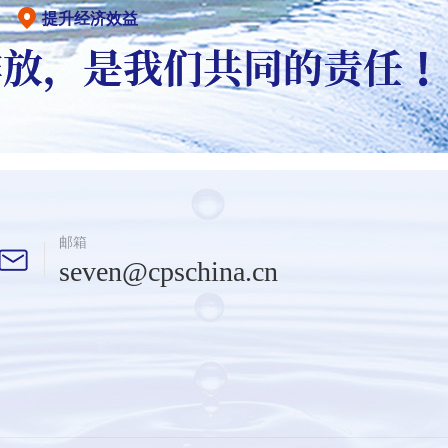
提升经济效益
邮箱
seven@cpschina.cn