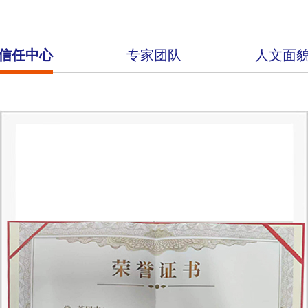
信任中心
专家团队
人文面