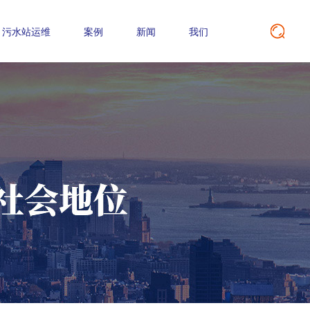
污水站运维
案例
新闻
我们