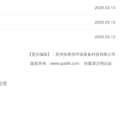
2026.03.13
2026.03.12
2026.03.12
【责任编辑】：苏州依斯倍环保装备科技有限公司
版权所有：www.cps88.com 转载请注明出处
处理