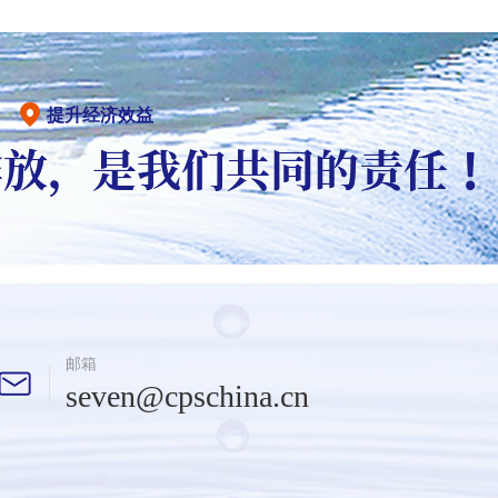
提升经济效益
邮箱
seven@cpschina.cn