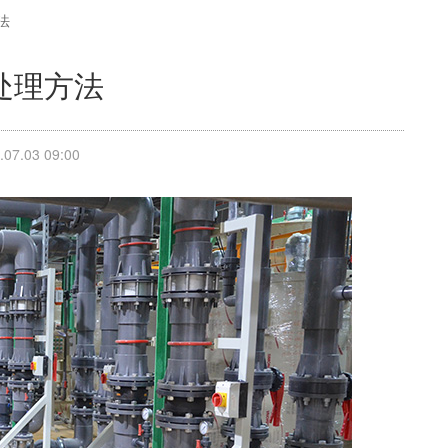
法
处理方法
7.03 09:00