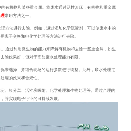
水中的有机物和某些重金属。将废水通过活性炭床，有机物和重金属
处理
常用方法之一。
学处理方法进行去除。例如，通过添加化学沉淀剂，可以使废水中的
采用离子交换和电化学处理等方法进行去除。
废水。通过利用微生物的能力来降解有机物和去除一些重金属，如生
的去除效果好，但对于高盐废水处理能力有限。
情况来选择，并结合现场的运行参数进行调整。此外，废水处理过
水处理的效果和合规性。
沉淀、膜分离、活性炭吸附、化学处理和生物处理等。通过合理的
响，并实现电子行业的可持续发展。