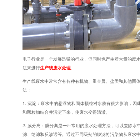
电子行业是一个发展迅猛的行业，但同时也产生着大量的废
法来进行
生产线废水处理
。
生产线废水中常常含有各种有机物、重金属、盐类和其他固
法：
1. 沉淀：废水中的悬浮物和固体颗粒对水质有很大影响，
和颗粒物结合并沉淀下来，使废水变得清澈。
2. 膜分离：膜分离是一种常用的废水处理方法，可以去除
滤、纳滤和反渗透等。通过不同级别的膜滤将污染物从废水