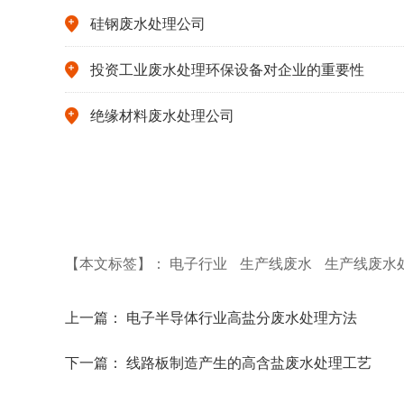
硅钢废水处理公司
投资工业废水处理环保设备对企业的重要性
绝缘材料废水处理公司
【本文标签】：
电子行业
生产线废水
生产线废水
上一篇：
电子半导体行业高盐分废水处理方法
下一篇：
线路板制造产生的高含盐废水处理工艺