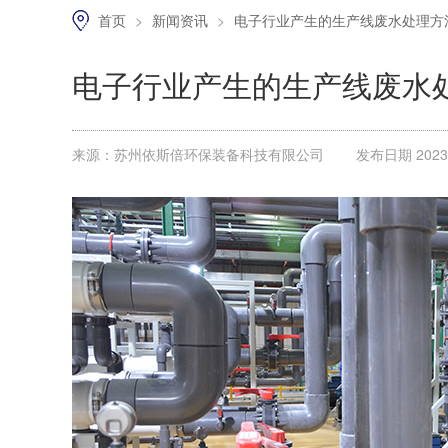
首页
>
新闻资讯
>
电子行业产生的生产线废水处理方
电子行业产生的生产线废水
来源：苏州依斯倍环保装备科技有限公司
发布日期 2023.0