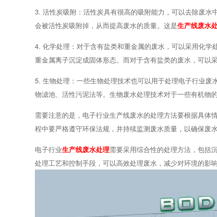
3. 活性炭吸附：活性炭具有很高的吸附能力，可以去除废
会被活性炭吸附掉，从而提高废水的质量。这是
生产线废水
4. 化学处理：对于含有盐类和重金属的废水，可以采用化
重金属离子沉淀成固体形态。而对于含有盐类的废水，可以
5. 生物处理：一些生物处理技术也可以用于处理电子行业
物滤池、活性污泥法等。生物废水处理技术对于一些有机物
需要注意的是，电子行业生产线废水的处理方法要根据具体
程中要严格遵守环保法规，并持续监测废水质量，以确保废
电子行业
生产线废水处理
需要采用综合性的处理方法，包括
处理工艺和控制手段，可以高效处理废水，减少对环境的影