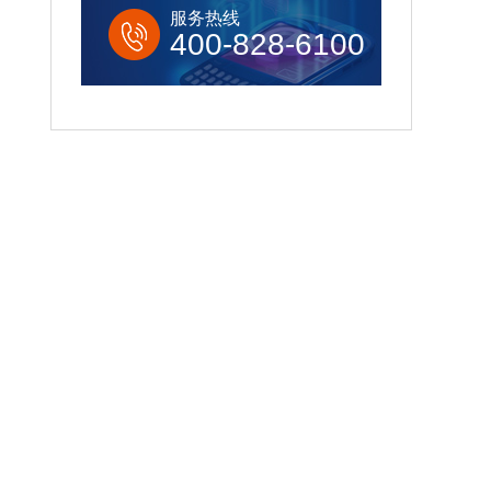
服务热线
400-828-6100