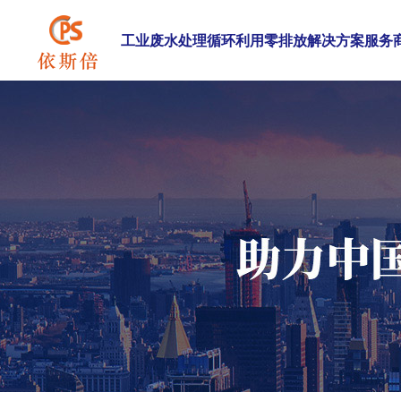
工业废水处理循环利用零排放解决方案服务