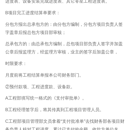
进度表、设备安装完成进度表、其它零星工程进度表。
B项目完工进度结算单要求：
分包方报出总承包方的：由分包方编制，分包方项目负责人签
字盖章后报总包方项目部审核；
总承包方的：由总承包方编制，总包项目部负责人签字并加盖
公章后报监理方，经监理方审核，业主的签字后加盖公章，
时限要求：
月度前将工程结算单报本公司财务部门。
②预付款项、工程进度款、设备款。
A工程部填写统一格式的《支付审批单》。
B工程经理签字后，将其传真到工程项目管理人员。
C工程部项目管理部文员拿着“支付批准单”去找财务部各项目财
务负责人核对工程进度，累计已支付的金额，收款方单位名