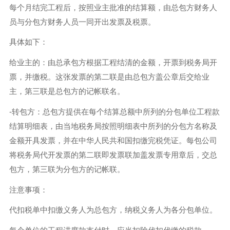
每个月结完工程后，按照业主批准的结算额，由总包方财务人
员与分包方财务人员一同开出发票及税票。
具体如下：
给业主的：由总承包方根据工程结清的金额，开票到税务局开
票，并缴税。这张发票的第二联是由总包方盖公章后交给业
主，第三联是总包方的记帐联名。
-转包方：总包方提供在每个结算总额中所列的分包单位工程款
结算明细表，由当地税务局按照明细表中所列的分包方名称及
金额开具发票，并在中华人民共和国扣缴完税凭证。每包公司
将税务局代开发票的第二联即发票联加盖发票专用章后，交总
包方，第三联为分包方的记帐联。
注意事项：
代扣税单中扣缴义务人为总包方，纳税义务人为各分包单位。