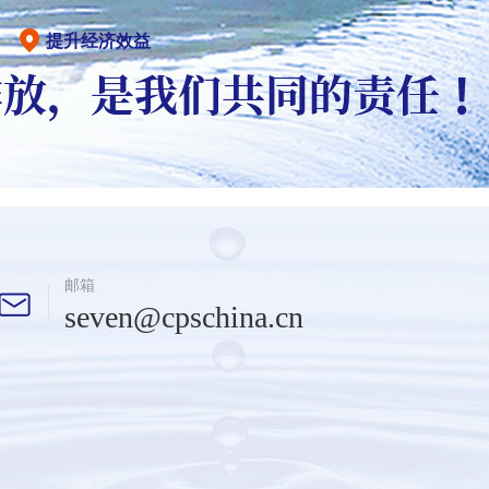
提升经济效益
邮箱
seven@cpschina.cn