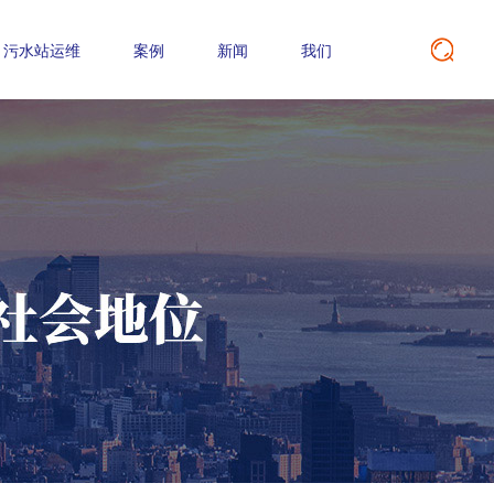
污水站运维
案例
新闻
我们