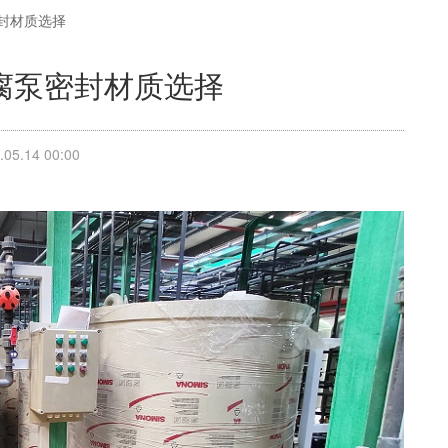
封材质选择
腐泵密封材质选择
5.14 00:00