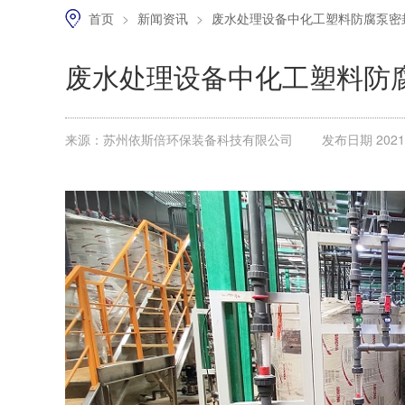
首页
>
新闻资讯
>
废水处理设备中化工塑料防腐泵密
废水处理设备中化工塑料防
来源：苏州依斯倍环保装备科技有限公司
发布日期 2021.0