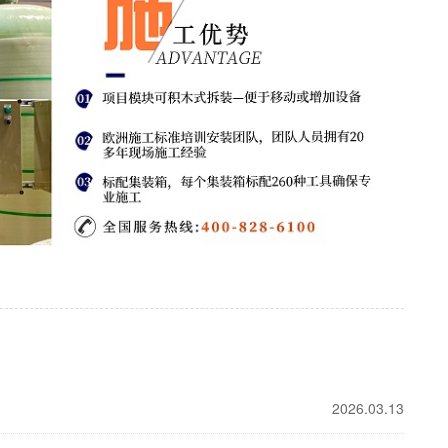
2026.03.13