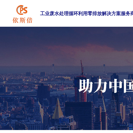
工业废水处理循环利用零排放解决方案服务