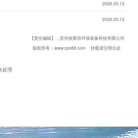
2026.03.12
2026.03.12
【责任编辑】：苏州依斯倍环保装备科技有限公司
版权所有：www.cps88.com 转载请注明出处
水处理