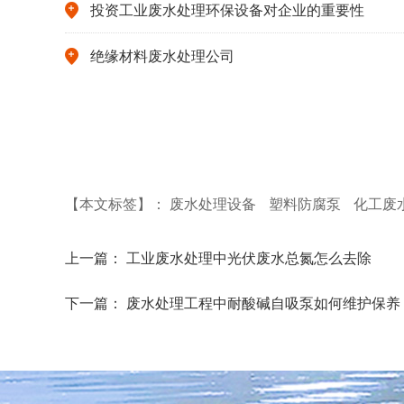
投资工业废水处理环保设备对企业的重要性
绝缘材料废水处理公司
【本文标签】：
废水处理设备
塑料防腐泵
化工废
上一篇：
工业废水处理中光伏废水总氮怎么去除
下一篇：
废水处理工程中耐酸碱自吸泵如何维护保养