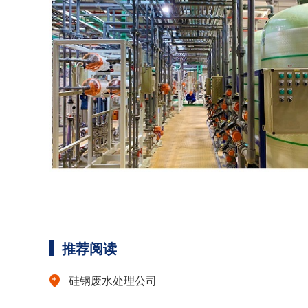
推荐阅读
硅钢废水处理公司