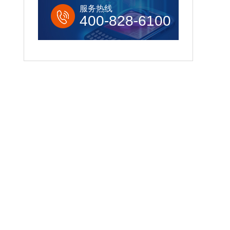
服务热线
400-828-6100