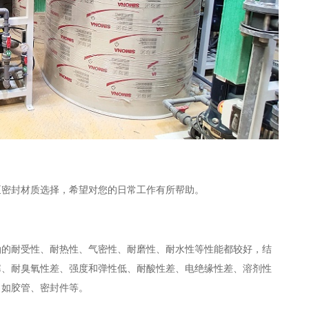
泵密封材质选择，希望对您的日常工作有所帮助。
油的耐受性、耐热性、气密性、耐磨性、耐水性等性能都较好，结
寒、耐臭氧性差、强度和弹性低、耐酸性差、电绝缘性差、溶剂性
，如胶管、密封件等。