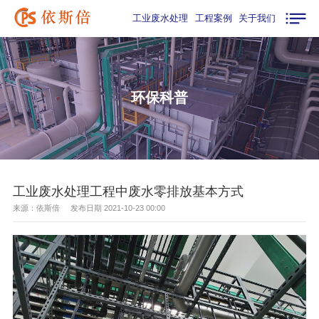
工业废水处理
工程案例
关于我们
环保科普
工业废水处理工程中废水零排放基本方式
来源：依斯倍 发布日期 2021-10-23 00:00