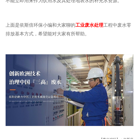
不能立即用来作为饮用水及其处理地表水的补充水资源。
上面是依斯倍环保小编和大家聊的
工业废水处理
工程中废水零
排放基本方式，希望能对大家有所帮助。