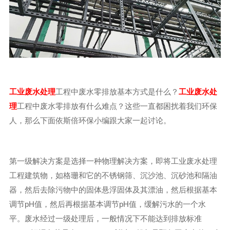
工业废水处理
工程中废水零排放基本方式是什么？
工业废水处
理
工程中废水零排放有什么难点？这些一直都困扰着我们环保
人，那么下面依斯倍环保小编跟大家一起讨论。
第一级解决方案是选择一种物理解决方案，即将工业废水处理
工程建筑物，如格珊和它的不锈钢筛、沉沙池、沉砂池和隔油
器，然后去除污物中的固体悬浮固体及其漂油，然后根据基本
调节pH值，然后再根据基本调节pH值，缓解污水的一个水
平。废水经过一级处理后，一般情况下不能达到排放标准