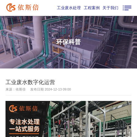
工业废水处理
工程案例
关于我们
环保科普
工业废水数字化运营
来源：依斯倍 发布日期 2024-12-13 09:00