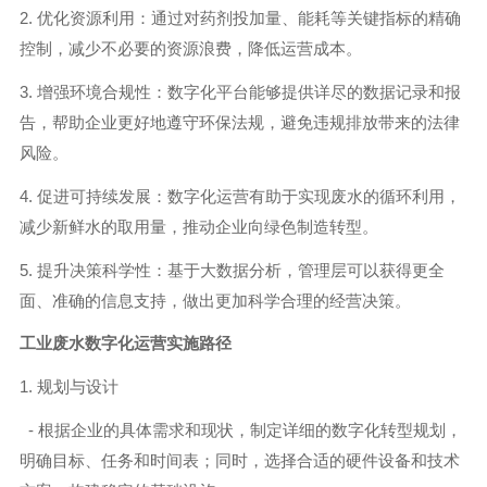
2. 优化资源利用：通过对药剂投加量、能耗等关键指标的精确
控制，减少不必要的资源浪费，降低运营成本。
3. 增强环境合规性：数字化平台能够提供详尽的数据记录和报
告，帮助企业更好地遵守环保法规，避免违规排放带来的法律
风险。
4. 促进可持续发展：数字化运营有助于实现废水的循环利用，
减少新鲜水的取用量，推动企业向绿色制造转型。
5. 提升决策科学性：基于大数据分析，管理层可以获得更全
面、准确的信息支持，做出更加科学合理的经营决策。
工业废水数字化运营
实施路径
1. 规划与设计
- 根据企业的具体需求和现状，制定详细的数字化转型规划，
明确目标、任务和时间表；同时，选择合适的硬件设备和技术