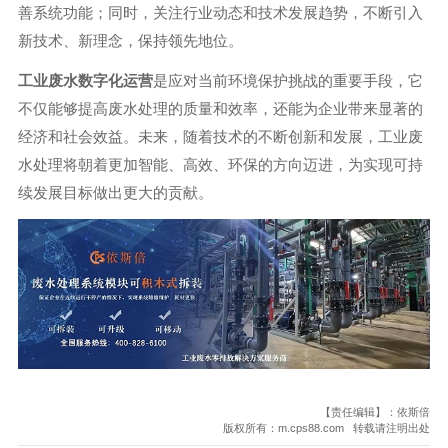
善系统功能；同时，关注行业动态和技术发展趋势，不断引入
新技术、新理念，保持领先地位。
工业废水数字化运营
是应对当前环境保护挑战的重要手段，它
不仅能够提高废水处理的质量和效率，还能为企业带来显著的
经济和社会效益。未来，随着技术的不断创新和发展，工业废
水处理将朝着更加智能、高效、环保的方向迈进，为实现可持
续发展目标做出更大的贡献。
【责任编辑】：依斯倍
版权所有：m.cps88.com 转载请注明出处