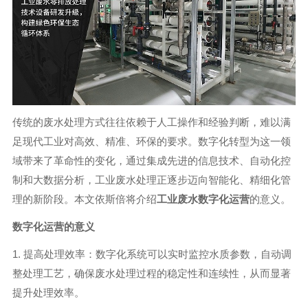
传统的废水处理方式往往依赖于人工操作和经验判断，难以满
足现代工业对高效、精准、环保的要求。数字化转型为这一领
域带来了革命性的变化，通过集成先进的信息技术、自动化控
制和大数据分析，工业废水处理正逐步迈向智能化、精细化管
理的新阶段。本文依斯倍将介绍
工业废水数字化运营
的意义。
数字化运营的意义
1. 提高处理效率：数字化系统可以实时监控水质参数，自动调
整处理工艺，确保废水处理过程的稳定性和连续性，从而显著
提升处理效率。