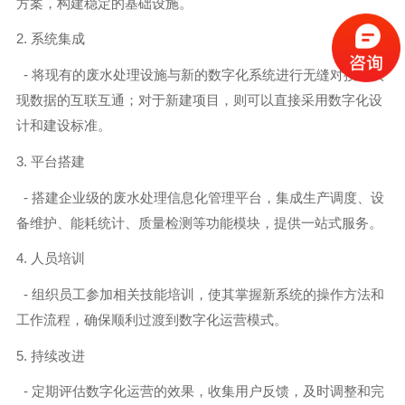
方案，构建稳定的基础设施。
2. 系统集成
- 将现有的废水处理设施与新的数字化系统进行无缝对接，实
现数据的互联互通；对于新建项目，则可以直接采用数字化设
计和建设标准。
3. 平台搭建
- 搭建企业级的废水处理信息化管理平台，集成生产调度、设
备维护、能耗统计、质量检测等功能模块，提供一站式服务。
4. 人员培训
- 组织员工参加相关技能培训，使其掌握新系统的操作方法和
工作流程，确保顺利过渡到数字化运营模式。
5. 持续改进
- 定期评估数字化运营的效果，收集用户反馈，及时调整和完