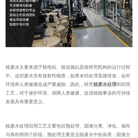
核废水主要来源于核电站、核设施以及核研究机构的运行过程
中。这些废水含有放射性物质，如果未经处理直接排放，会对
环境和人类健康造成严重威胁。因此，研究
核废水处理
和回用
工艺，对于保护环境、保障人类健康、促进核能事业的可持续
发展具有重要意义。
核废水处理回用工艺主要包括预处理、固液分离、净化、储存
与再利用四个阶段。预处理主要是去除废水中的杂质；固液分