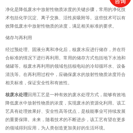
净化是降低废水中放射性物质浓度的关键步骤，常用的净化技
术包括化学沉淀、离子交换、活性炭吸附等。这些技术可以有
效降低废水中放射性物质的浓度，满足相关标准的要求。
储存与再利用
经过预处理、固液分离和净化后，核废水应进行储存，并在符
合标准的情况下进行再利用。常用的储存方式包括地下水池和
储罐等。核废水再利用的领域包括核电站的冷却循环水、设备
清洗等。在再利用过程中，应确保废水的放射性物质浓度符合
相关标准，保证安全性和有效性。
核废水处理
回用工艺是一种有效的废水处理方式，能够有效地
降低废水中放射性物质的浓度，实现废水的资源化利用。该工
艺具有处理效果好、安全性高等优点，是核能事业可持续发展
的重要保障。未来，随着技术的不断进步，该工艺有望在更多
的领域得到应用，为人类创造更加美好的生活环境。