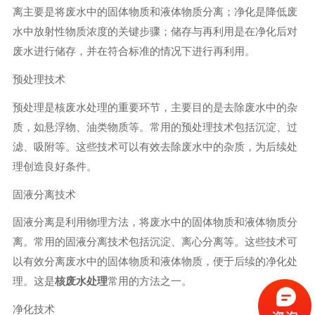
离主要是将废水中的固体物质和液体物质分离；净化是降低废
水中放射性物质浓度的关键步骤；储存与再利用是在净化后对
废水进行储存，并在符合标准的情况下进行再利用。
预处理技术
预处理是核废水处理的重要环节，主要目的是去除废水中的杂
质，如悬浮物、油类物质等。常用的预处理技术包括沉淀、过
滤、吸附等。这些技术可以有效去除废水中的杂质，为后续处
理创造良好条件。
固液分离技术
固液分离是利用物理方法，将废水中的固体物质和液体物质分
离。常用的固液分离技术包括沉淀、离心分离等。这些技术可
以有效分离废水中的固体物质和液体物质，便于后续的净化处
理。这是
核废水处理
常用的方法之一。
净化技术