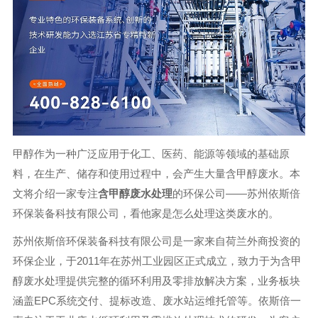
甲醇作为一种广泛应用于化工、医药、能源等领域的基础原
料，在生产、储存和使用过程中，会产生大量含甲醇废水。本
文将介绍一家专注
含甲醇废水处理
的环保公司——苏州依斯倍
环保装备科技有限公司，看他家是怎么处理这类废水的。
苏州依斯倍环保装备科技有限公司是一家来自荷兰外商投资的
环保企业，于2011年在苏州工业园区正式成立，致力于为含甲
醇废水处理提供完整的循环利用及零排放解决方案，业务板块
涵盖EPC系统交付、提标改造、废水站运维托管等。依斯倍一