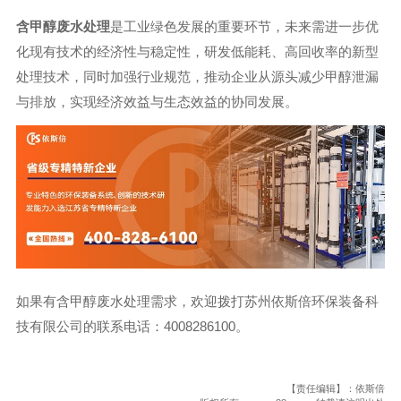
含甲醇废水处理
是工业绿色发展的重要环节，未来需进一步优
化现有技术的经济性与稳定性，研发低能耗、高回收率的新型
处理技术，同时加强行业规范，推动企业从源头减少甲醇泄漏
与排放，实现经济效益与生态效益的协同发展。
如果有含甲醇废水处理需求，欢迎拨打苏州依斯倍环保装备科
技有限公司的联系电话：4008286100。
【责任编辑】：依斯倍