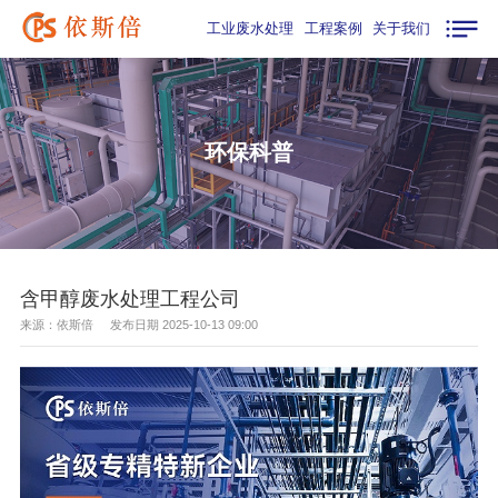
工业废水处理
工程案例
关于我们
环保科普
含甲醇废水处理工程公司
来源：依斯倍 发布日期 2025-10-13 09:00