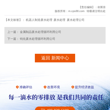
【责任编辑】：依斯倍
版权所有：m.cps88.com 转载请注明出处
【本文标签】：
机器人制造废水处理
废水处理
废水处理公司
上一篇：
金属制品废水处理循环利用公司
下一篇：
钝化废水处理循环利用公司
返回 新闻中心
准确评估
改善环境
提升经济效益