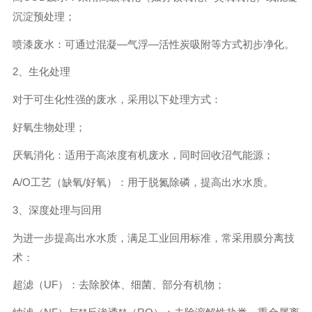
沉淀预处理；
喷漆废水：可通过混凝—气浮—活性炭吸附等方式初步净化。
2、生化处理
对于可生化性强的废水，采用以下处理方式：
好氧生物处理；
厌氧消化：适用于高浓度有机废水，同时回收沼气能源；
A/O工艺（缺氧/好氧）：用于脱氮除磷，提高出水水质。
3、深度处理与回用
为进一步提高出水水质，满足工业回用标准，常采用膜分离技
术：
超滤（UF）：去除胶体、细菌、部分有机物；