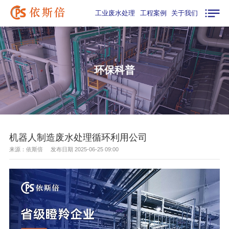
工业废水处理
工程案例
关于我们
环保科普
机器人制造废水处理循环利用公司
来源：依斯倍 发布日期 2025-06-25 09:00