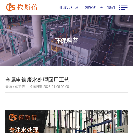
工业废水处理
工程案例
关于我们
环保科普
金属电镀废水处理回用工艺
来源：依斯倍 发布日期 2025-01-06 09:00