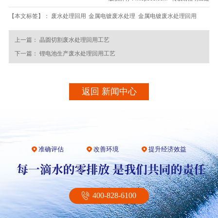
【本文标签】：
废水处理回用
金属电镀废水处理
金属电镀废水处理回用
上一篇：
晶圆切割废水处理回用工艺
下一篇：
锂电池生产废水处理回用工艺
返回 新闻中心
准确评估
改善环境
提升经济效益
400-828-6100