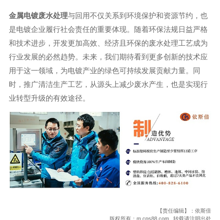
金属电镀废水处理
与回用不仅关系到环境保护和资源节约，也
是电镀企业履行社会责任的重要体现。随着环保法规日益严格
和技术进步，开发更加高效、经济且环保的废水处理工艺成为
行业发展的必然趋势。未来，我们期待看到更多创新的技术应
用于这一领域，为电镀产业的绿色可持续发展贡献力量。同
时，推广清洁生产工艺，从源头上减少废水产生，也是实现行
业转型升级的有效途径。
【责任编辑】：依斯倍
版权所有：m.cps88.com 转载请注明出处