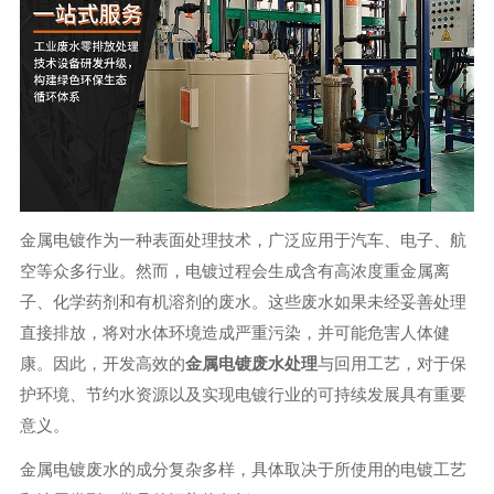
金属电镀作为一种表面处理技术，广泛应用于汽车、电子、航
空等众多行业。然而，电镀过程会生成含有高浓度重金属离
子、化学药剂和有机溶剂的废水。这些废水如果未经妥善处理
直接排放，将对水体环境造成严重污染，并可能危害人体健
康。因此，开发高效的
金属电镀废水处理
与回用工艺，对于保
护环境、节约水资源以及实现电镀行业的可持续发展具有重要
意义。
金属电镀废水的成分复杂多样，具体取决于所使用的电镀工艺