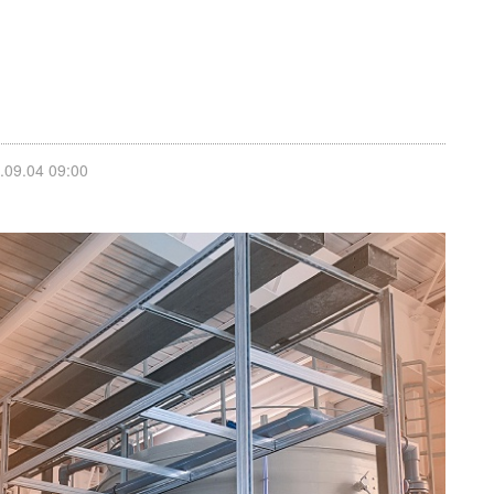
9.04 09:00