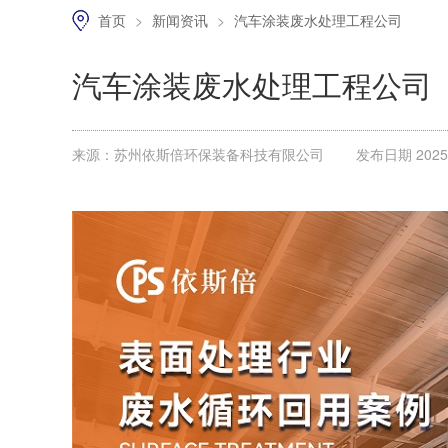
首页
>
新闻资讯
>
汽车涂装废水处理工程公司
汽车涂装废水处理工程公司
来源：苏州依斯倍环保装备科技有限公司
发布日期 2025.0