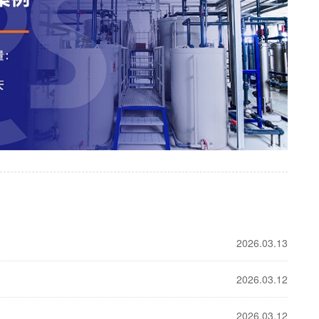
2026.03.13
2026.03.12
2026.03.12