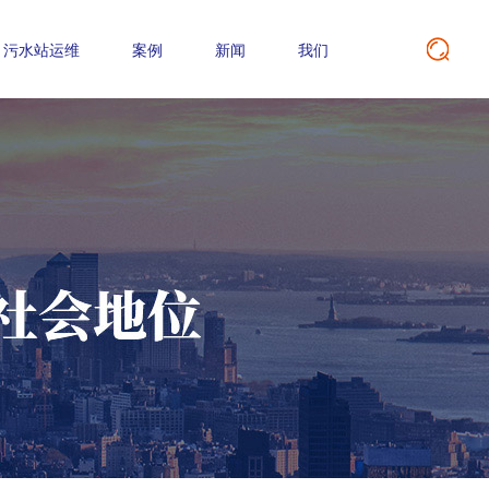
污水站运维
案例
新闻
我们