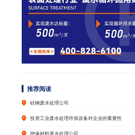
推荐阅读
硅钢废水处理公司
投资工业废水处理环保设备对企业的重要性
绝缘材料废水处理公司