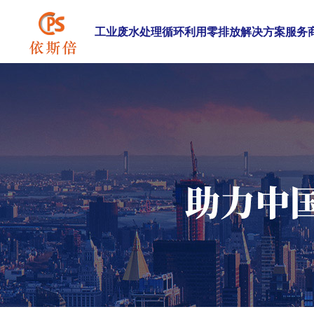
工业废水处理循环利用零排放解决方案服务