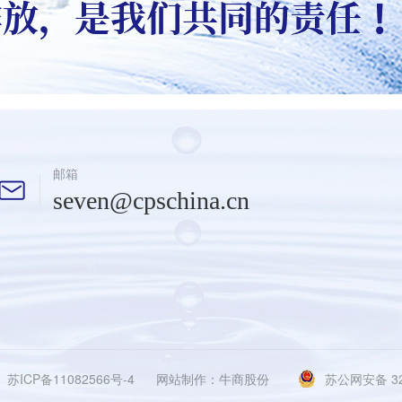
邮箱
seven@cpschina.cn
苏ICP备11082566号-4
网站制作：牛商股份
苏公网安备 320