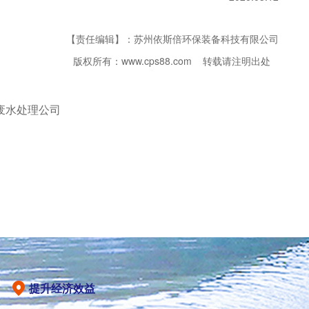
【责任编辑】：苏州依斯倍环保装备科技有限公司
版权所有：www.cps88.com 转载请注明出处
废水处理公司
提升经济效益