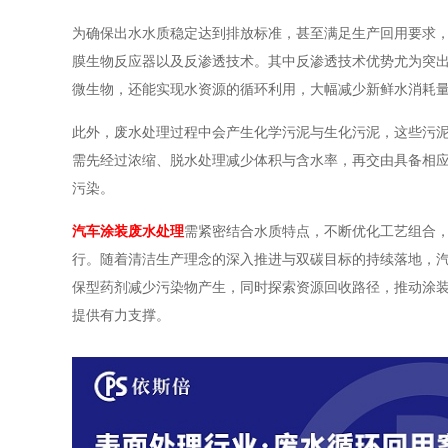
为确保出水水质稳定达到排放标准，甚至满足生产回用要求
膜生物反应器以及反渗透技术。其中反渗透技术优势尤为突
微生物，还能实现水资源的循环利用，大幅减少新鲜水消耗
此外，废水处理过程中会产生化学污泥与生化污泥，这些污
需先经过浓缩、脱水处理减少体积与含水率，再交由具备相
污染。
汽车涂装废水处理
需紧密结合水质特点，不断优化工艺组合
行。随着清洁生产理念的深入推进与双碳目标的持续落地，
保型药剂减少污染物产生，同时探索资源回收路径，推动涂
提供有力支撑。