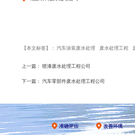
【本文标签】：
汽车涂装废水处理
废水处理工程
上一篇：
喷漆废水处理工程公司
下一篇：
汽车零部件废水处理工程公司
准确评估
改善环境