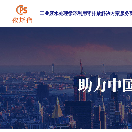
工业废水处理循环利用零排放解决方案服务