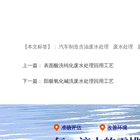
【本文标签】：
汽车制造含油废水处理
废水处理
上一篇：
表面酸洗钝化废水处理回用工艺
下一篇：
阳极氧化碱洗废水处理回用工艺
准确评估
改善环境