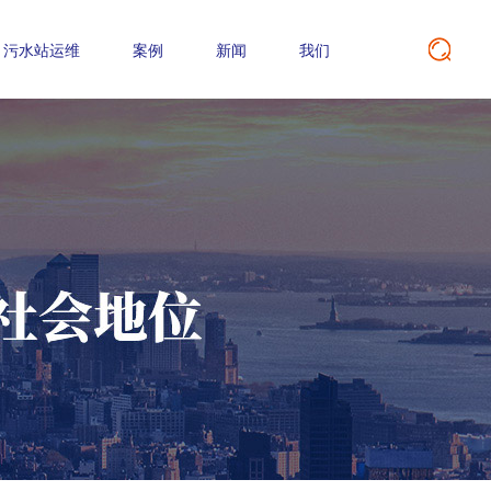
污水站运维
案例
新闻
我们