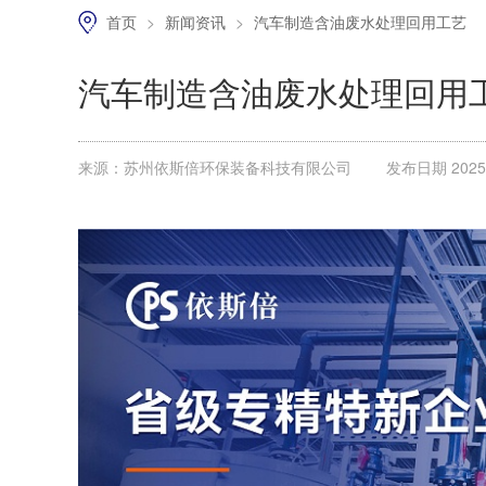
首页
>
新闻资讯
>
汽车制造含油废水处理回用工艺
汽车制造含油废水处理回用
来源：苏州依斯倍环保装备科技有限公司
发布日期 2025.0