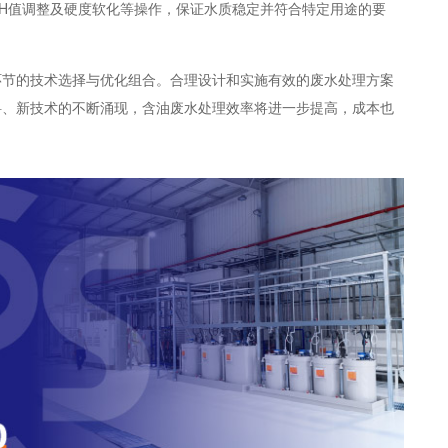
pH值调整及硬度软化等操作，保证水质稳定并符合特定用途的要
环节的技术选择与优化组合。合理设计和实施有效的废水处理方案
料、新技术的不断涌现，含油废水处理效率将进一步提高，成本也
。