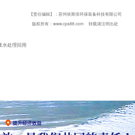
【责任编辑】：苏州依斯倍环保装备科技有限公司
版权所有：www.cps88.com 转载请注明出处
废水处理回用
提升经济效益