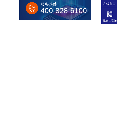
服务热线
在线留言
400-828-6100
售后E维保