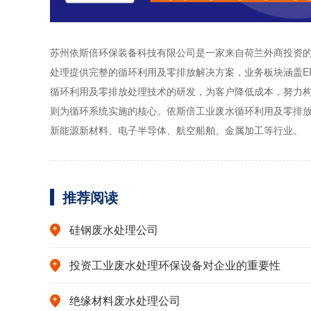
苏州依斯倍环保装备科技有限公司是一家来自荷兰外商投资的
处理提供完整的循环利用及零排放解决方案，业务板块涵盖E
循环利用及零排放处理技术的研发，为客户降低成本，努力构建绿
则为循环系统实施的核心。依斯倍工业废水循环利用及零排
新能源新材料、电子半导体、航空船舶、金属加工等行业。
推荐阅读
硅钢废水处理公司
投资工业废水处理环保设备对企业的重要性
绝缘材料废水处理公司