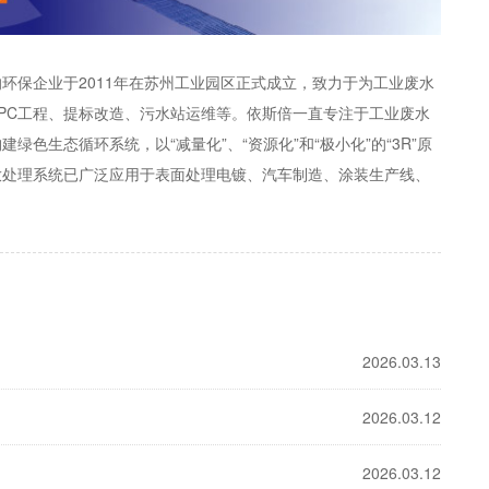
环保企业于2011年在苏州工业园区正式成立，致力于为工业废水
PC工程、提标改造、污水站运维等。依斯倍一直专注于工业废水
色生态循环系统，以“减量化”、“资源化”和“极小化”的“3R”原
放处理系统已广泛应用于表面处理电镀、汽车制造、涂装生产线、
2026.03.13
2026.03.12
2026.03.12