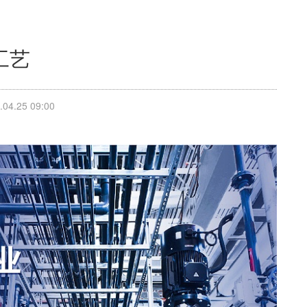
工艺
4.25 09:00