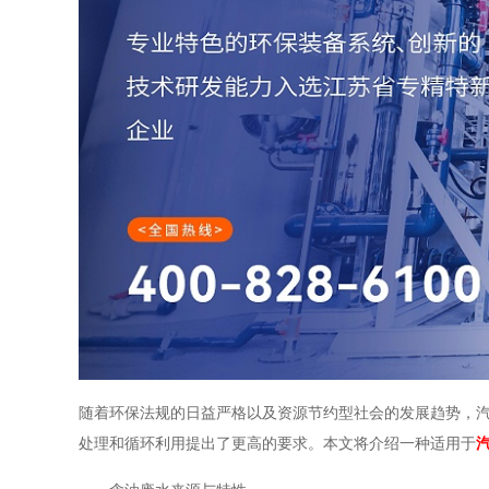
随着环保法规的日益严格以及资源节约型社会的发展趋势，
处理和循环利用提出了更高的要求。本文将介绍一种适用于