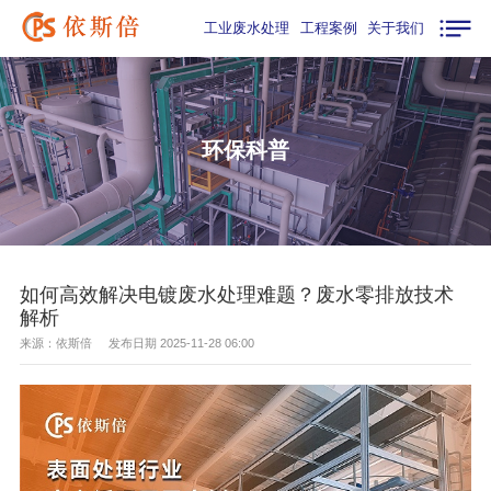
工业废水处理
工程案例
关于我们
环保科普
如何高效解决电镀废水处理难题？废水零排放技术
解析
来源：依斯倍 发布日期 2025-11-28 06:00