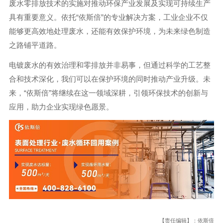
废水零排放技术的实施对推动环保产业发展及实现可持续生产
具有重要意义。依托“依斯倍”的专业解决方案，工业企业不仅
能够更高效地处理废水，还能有效保护环境，为未来绿色制造
之路铺平道路。
电镀废水的有效治理和零排放并非易事，但通过科学的工艺整
合和技术深化，我们可以在保护环境的同时推动产业升级。未
来，“依斯倍”将继续在这一领域深耕，引领环保技术的创新与
应用，助力企业实现绿色愿景。
【责任编辑】：依斯倍