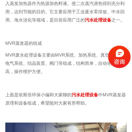
入蒸发加热器作为热源加热料液。使二次蒸汽潜热得到充分利
用，达到节能的目的。它主要应用于工业废水零排放、中水回
用、海水淡化等领域，是目前应用广泛的
污水处理设备
之一。
MVR蒸发器的组成
MVR废水处理设备主要由MVR系统、加热系统、真空系统、
电气系统、结晶装置、阀门等组成，结构简单，自动化程度
高，操作维护方便。
上面是依斯倍环保小编和大家聊的
污水处理设备
中MVR蒸发器
原理和设备组成，希望能对大家有所帮助。