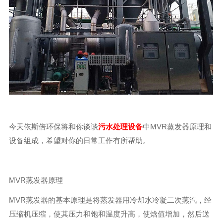
今天依斯倍环保将和你谈谈
污水处理设备
中MVR蒸发器原理和
设备组成，希望对你的日常工作有所帮助。
MVR蒸发器原理
MVR蒸发器的基本原理是将蒸发器用冷却水冷凝二次蒸汽，经
压缩机压缩，使其压力和饱和温度升高，使焓值增加，然后送