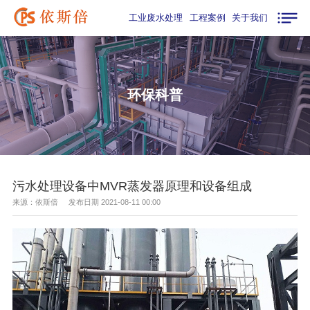
工业废水处理
工程案例
关于我们
环保科普
污水处理设备中MVR蒸发器原理和设备组成
来源：依斯倍 发布日期 2021-08-11 00:00