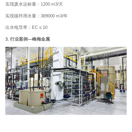
实现废水达标量：1200 m3/天
实现循环用水量：389000 m3/年
出水电导率：EC ≤ 10
3. 行业案例—峰梅金属