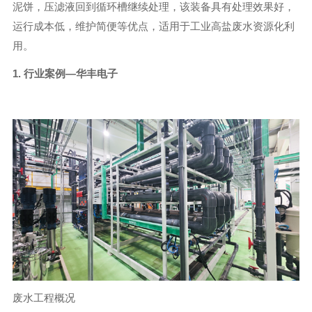
泥饼，压滤液回到循环槽继续处理，该装备具有处理效果好，
运行成本低，维护简便等优点，适用于工业高盐废水资源化利
用。
1.
行业案例—华丰电子
废水工程概况