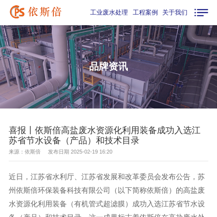
工业废水处理
工程案例
关于我们
品牌资讯
喜报丨依斯倍高盐废水资源化利用装备成功入选江
苏省节水设备（产品）和技术目录
来源：依斯倍 发布日期 2025-02-19 16:20
近日，江苏省水利厅、江苏省发展和改革委员会发布公告，苏
州依斯倍环保装备科技有限公司（以下简称依斯倍）的高盐废
水资源化利用装备（有机管式超滤膜）成功入选江苏省节水设