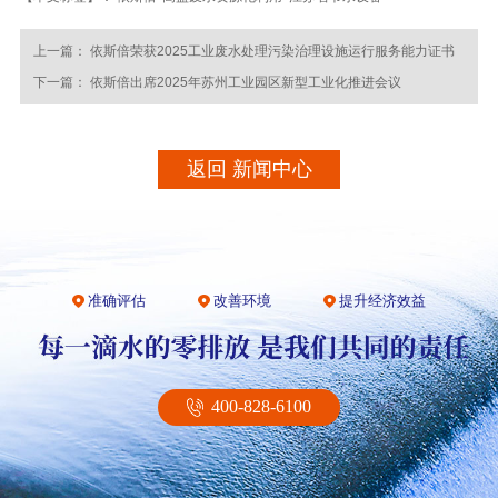
上一篇：
依斯倍荣获2025工业废水处理污染治理设施运行服务能力证书
下一篇：
依斯倍出席2025年苏州工业园区新型工业化推进会议
返回 新闻中心
准确评估
改善环境
提升经济效益
400-828-6100