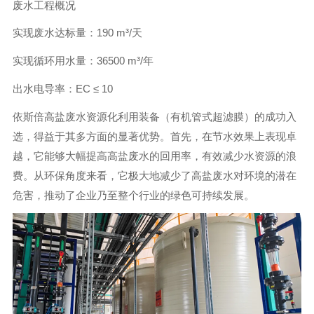
废水工程概况
实现废水达标量：190 m³/天
实现循环用水量：36500 m³/年
出水电导率：EC ≤ 10
依斯倍高盐废水资源化利用装备（有机管式超滤膜）的成功入
选，得益于其多方面的显著优势。首先，在节水效果上表现卓
越，它能够大幅提高高盐废水的回用率，有效减少水资源的浪
费。从环保角度来看，它极大地减少了高盐废水对环境的潜在
危害，推动了企业乃至整个行业的绿色可持续发展。