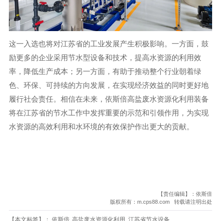
这一入选也将对江苏省的工业发展产生积极影响。一方面，鼓
励更多的企业采用节水型设备和技术，提高水资源的利用效
率，降低生产成本；另一方面，有助于推动整个行业朝着绿
色、环保、可持续的方向发展，在实现经济效益的同时更好地
履行社会责任。相信在未来，依斯倍高盐废水资源化利用装备
将在江苏省的节水工作中发挥重要的示范和引领作用，为实现
水资源的高效利用和水环境的有效保护作出更大的贡献。
【责任编辑】：依斯倍
版权所有：m.cps88.com 转载请注明出处
【本文标签】：
依斯倍
高盐废水资源化利用
江苏省节水设备