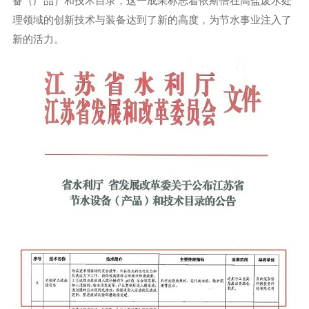
备（产品）和技术目录，这一成果标志着依斯倍在高盐废水处
理领域的创新技术与装备达到了新的高度，为节水事业注入了
新的活力。