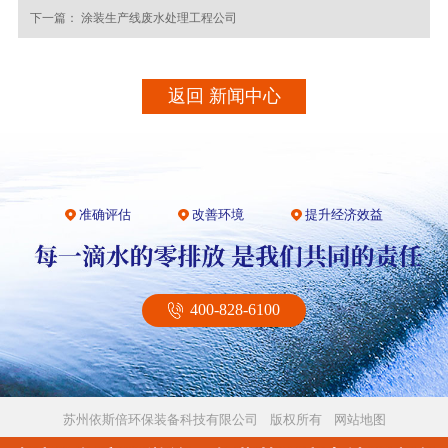
下一篇：
涂装生产线废水处理工程公司
返回 新闻中心
准确评估
改善环境
提升经济效益
400-828-6100
苏州依斯倍环保装备科技有限公司 版权所有
网站地图