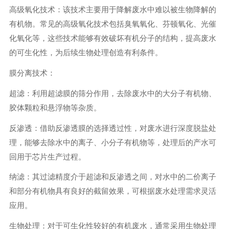
高级氧化技术：该技术主要用于降解废水中难以被生物降解的
有机物。常见的高级氧化技术包括臭氧氧化、芬顿氧化、光催
化氧化等，这些技术能够有效破坏有机分子的结构，提高废水
的可生化性，为后续生物处理创造有利条件。
膜分离技术：
超滤：利用超滤膜的筛分作用，去除废水中的大分子有机物、
胶体颗粒和悬浮物等杂质。
反渗透：借助反渗透膜的选择透过性，对废水进行深度脱盐处
理，能够去除水中的离子、小分子有机物等，处理后的产水可
回用于芯片生产过程。
纳滤：其过滤精度介于超滤和反渗透之间，对水中的二价离子
和部分有机物具有良好的截留效果，可根据废水处理需求灵活
应用。
生物处理：对于可生化性较好的有机废水，通常采用生物处理