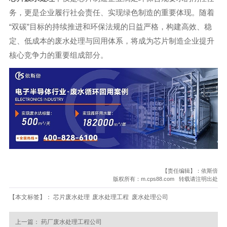
务，更是企业履行社会责任、实现绿色制造的重要体现。随着
“双碳”目标的持续推进和环保法规的日益严格，构建高效、稳
定、低成本的废水处理与回用体系，将成为芯片制造企业提升
核心竞争力的重要组成部分。
【责任编辑】：依斯倍
版权所有：m.cps88.com 转载请注明出处
【本文标签】：
芯片废水处理
废水处理工程
废水处理公司
上一篇：
药厂废水处理工程公司