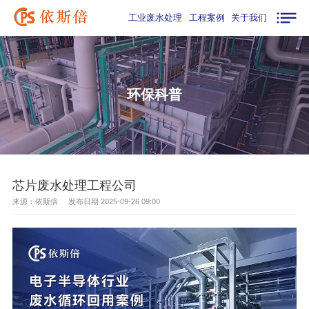
工业废水处理
工程案例
关于我们
环保科普
芯片废水处理工程公司
来源：依斯倍 发布日期 2025-09-26 09:00