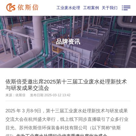
工业废水处理
工程案例
关于我们
品牌资讯
依斯倍受邀出席2025第十三届工业废水处理新技术
与研发成果交流会
来源：依斯倍 发布日期 2025-03-12 13:42
2025 年 3 月8-9日，第十三届工业废水处理新技术与研发成果
交流大会在杭州盛大举行，线上线下同步直播吸引了众多行业
目光。苏州依斯倍环保装备科技有限公司（以下简称“依斯