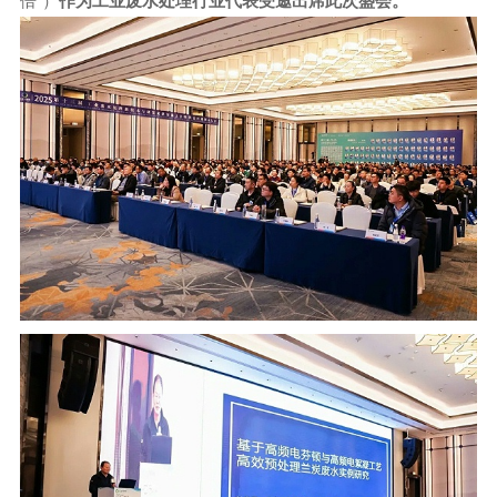
倍”）
作为工业废水处理行业代表受邀出席此次盛会。