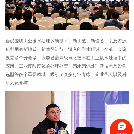
会议围绕工业废水处理的新技术、新工艺、新设备，以及资源
化利用的新模式、新途径进行了深入的学术研讨与交流。会议
设置多个分会场，议题涵盖高级氧化技术在工业废水处理中的
应用、工业废酸废碱的处理处置、污水污泥处理新技术及设备
选型等多个重要领域，吸引了众多行业专家、企业代表以及科
研人员参与。