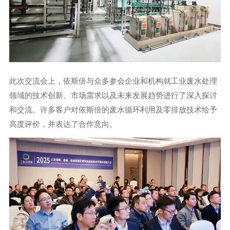
此次交流会上，依斯倍与众多参会企业和机构就工业废水处理
领域的技术创新、市场需求以及未来发展趋势进行了深入探讨
和交流。许多客户对依斯倍的废水循环利用及零排放技术给予
高度评价，并表达了合作意向。