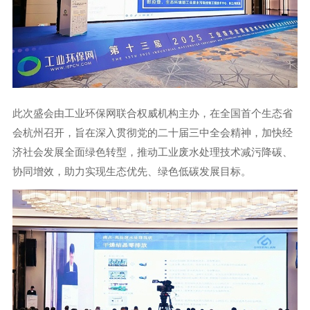
此次盛会由工业环保网联合权威机构主办，在全国首个生态省
会杭州召开，旨在深入贯彻党的二十届三中全会精神，加快经
济社会发展全面绿色转型，推动工业废水处理技术减污降碳、
协同增效，助力实现生态优先、绿色低碳发展目标。