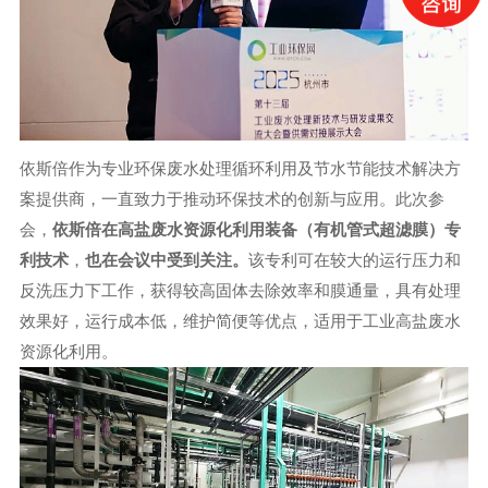
依斯倍作为专业环保废水处理循环利用及节水节能技术解决方
案提供商，一直致力于推动环保技术的创新与应用。此次参
会，
依斯倍在高盐废水资源化利用装备（有机管式超滤膜）专
利技术
，
也在会议中受到关注。
该专利可在较大的运行压力和
反洗压力下工作，获得较高固体去除效率和膜通量，具有处理
效果好，运行成本低，维护简便等优点，适用于工业高盐废水
资源化利用。