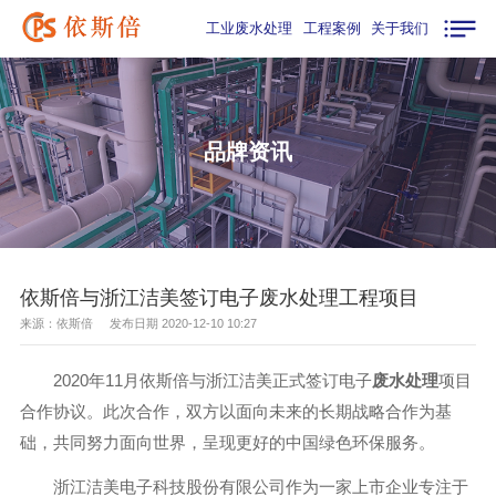
工业废水处理
工程案例
关于我们
品牌资讯
依斯倍与浙江洁美签订电子废水处理工程项目
来源：依斯倍 发布日期 2020-12-10 10:27
2020年11月依斯倍与浙江洁美正式签订电子
废水处理
项目
合作协议。此次合作，双方以面向未来的长期战略合作为基
础，共同努力面向世界，呈现更好的中国绿色环保服务。
浙江洁美电子科技股份有限公司作为一家上市企业专注于