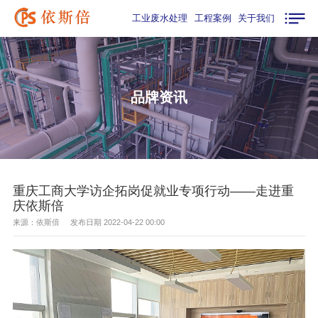
工业废水处理
工程案例
关于我们
品牌资讯
重庆工商大学访企拓岗促就业专项行动——走进重
庆依斯倍
来源：依斯倍 发布日期 2022-04-22 00:00