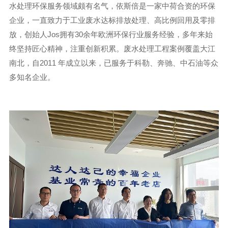
水处理环保服务领域颇有名气，依斯倍是一家中荷合资的环保
企业，一直致力于工业废水达标排放处理、高比例回用及零排
放，创始人Jos拥有30余年欧洲环保行业服务经验，多年来始
终坚持匠心精神，注重创新积累。废水处理工程案例覆盖大江
南北，自2011 年成立以来，已服务于科勒、奔驰、中石油等众
多知名企业。