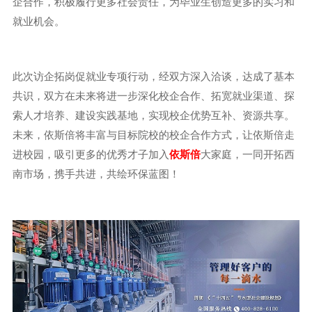
企合作，积极履行更多社会责任，为毕业生创造更多的实习和
就业机会。
此次访企拓岗促就业专项行动，经双方深入洽谈，达成了基本
共识，双方在未来将进一步深化校企合作、拓宽就业渠道、探
索人才培养、建设实践基地，实现校企优势互补、资源共享。
未来，依斯倍将丰富与目标院校的校企合作方式，让依斯倍走
进校园，吸引更多的优秀才子加入
依斯倍
大家庭，一同开拓西
南市场，携手共进，共绘环保蓝图！