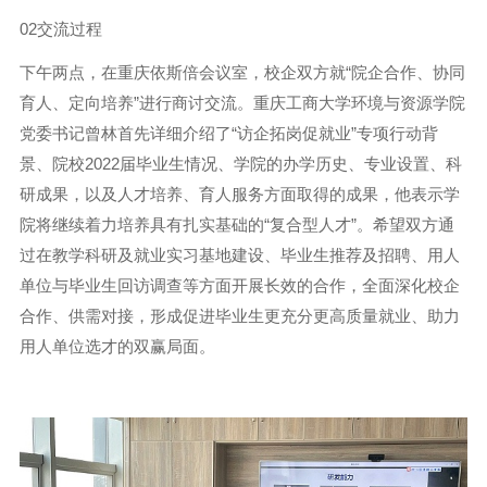
02交流过程
下午两点，在重庆依斯倍会议室，校企双方就“院企合作、协同
育人、定向培养”进行商讨交流。重庆工商大学环境与资源学院
党委书记曾林首先详细介绍了“访企拓岗促就业”专项行动背
景、院校2022届毕业生情况、学院的办学历史、专业设置、科
研成果，以及人才培养、育人服务方面取得的成果，他表示学
院将继续着力培养具有扎实基础的“复合型人才”。希望双方通
过在教学科研及就业实习基地建设、毕业生推荐及招聘、用人
单位与毕业生回访调查等方面开展长效的合作，全面深化校企
合作、供需对接，形成促进毕业生更充分更高质量就业、助力
用人单位选才的双赢局面。