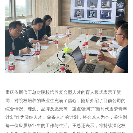
重庆依斯倍王总对院校培养复合型人才的育人模式表示了赞
同，对院校培养的毕业生充满了信心，随后介绍了目前公司的
综合情况、理念、品牌及愿景等，重点强调了“新时代逐梦青年
计划”作为吸纳人才、储备人才的计划，将会以人为本，关注到
每一位应届毕业生的工作与生活。王总还表示，将持续深化校