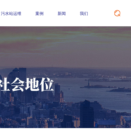
污水站运维
案例
新闻
我们