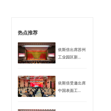
热点推荐
依斯倍出席苏州
工业园区新...
依斯倍受邀出席
中国表面工...