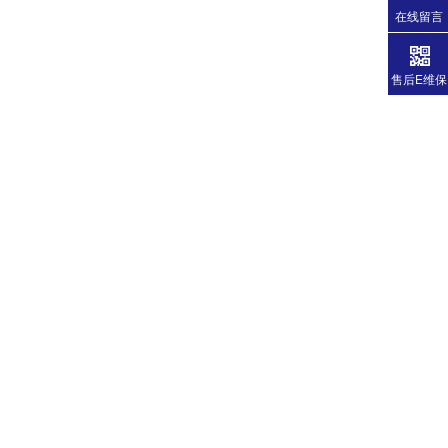
在线留言
售后E维保