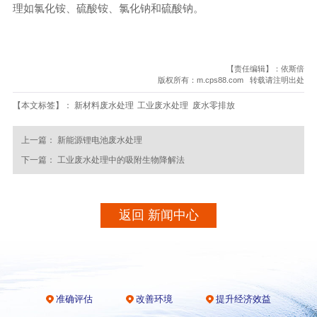
理如氯化铵、硫酸铵、氯化钠和硫酸钠。
【责任编辑】：依斯倍
版权所有：m.cps88.com 转载请注明出处
【本文标签】：
新材料废水处理
工业废水处理
废水零排放
上一篇：
新能源锂电池废水处理
下一篇：
工业废水处理中的吸附生物降解法
返回 新闻中心
准确评估
改善环境
提升经济效益