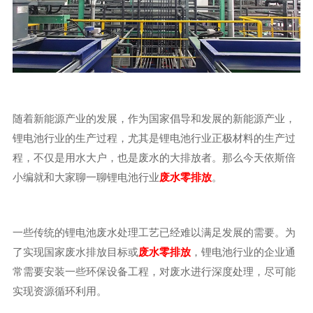
随着新能源产业的发展，作为国家倡导和发展的新能源产业，
锂电池行业的生产过程，尤其是锂电池行业正极材料的生产过
程，不仅是用水大户，也是废水的大排放者。那么今天依斯倍
小编就和大家聊一聊锂电池行业
废水零排放
。
一些传统的锂电池废水处理工艺已经难以满足发展的需要。为
了实现国家废水排放目标或
废水零排放
，锂电池行业的企业通
常需要安装一些环保设备工程，对废水进行深度处理，尽可能
实现资源循环利用。