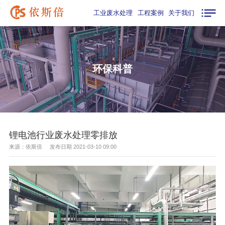
工业废水处理
工程案例
关于我们
环保科普
锂电池行业废水处理零排放
来源：依斯倍 发布日期 2021-03-10 09:00