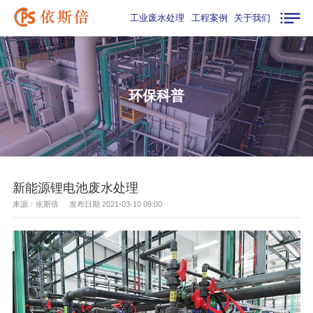
工业废水处理
工程案例
关于我们
环保科普
新能源锂电池废水处理
来源：依斯倍 发布日期 2021-03-10 09:00