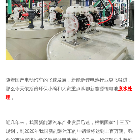
随着国产电动汽车的飞速发展，新能源锂电池行业突飞猛进，
那么今天依斯倍环保小编和大家重点聊聊新能源锂电池
废水处
理
。
近几年来，我国新能源汽车产业发展迅速，根据国家“十三五”
规划，到2020年我国新能源汽车的年销量将达到上百万辆。强
劲的市场需求推动了新能源电池产业的发展，如何解决生产过